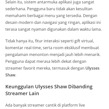
Selain itu, sistem antarmuka aplikasi juga sangat
sederhana. Pengguna baru tidak akan kesulitan
memahami berbagai menu yang tersedia. Dengan
desain modern dan navigasi yang ringan, aplikasi ini
terasa sangat nyaman digunakan dalam waktu lama.
Tidak hanya itu, fitur interaksi seperti gift virtual,
komentar real-time, serta room eksklusif membuat
pengalaman menonton menjadi jauh lebih menarik.
Pengguna dapat merasa lebih dekat dengan
streamer favorit mereka, termasuk dengan
Ulysses
Shaw
.
Keunggulan Ulysses Shaw Dibanding
Streamer Lain
Ada banyak streamer cantik di platform live