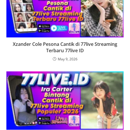
Xzander Cole Pesona Cantik di 77live Streaming
Terbaru 77live ID
May 9, 2026