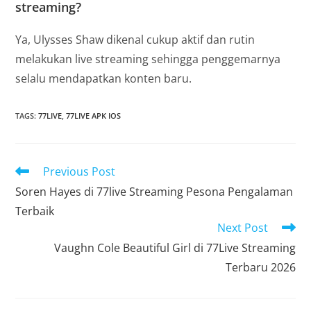
streaming?
Ya, Ulysses Shaw dikenal cukup aktif dan rutin
melakukan live streaming sehingga penggemarnya
selalu mendapatkan konten baru.
TAGS
:
77LIVE
,
77LIVE APK IOS
Read
Previous Post
more
Soren Hayes di 77live Streaming Pesona Pengalaman
articles
Terbaik
Next Post
Vaughn Cole Beautiful Girl di 77Live Streaming
Terbaru 2026