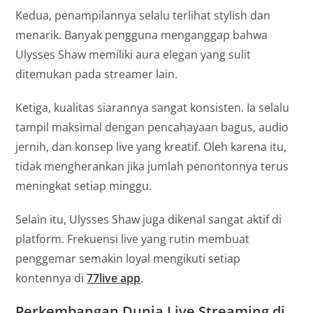
Kedua, penampilannya selalu terlihat stylish dan
menarik. Banyak pengguna menganggap bahwa
Ulysses Shaw memiliki aura elegan yang sulit
ditemukan pada streamer lain.
Ketiga, kualitas siarannya sangat konsisten. Ia selalu
tampil maksimal dengan pencahayaan bagus, audio
jernih, dan konsep live yang kreatif. Oleh karena itu,
tidak mengherankan jika jumlah penontonnya terus
meningkat setiap minggu.
Selain itu, Ulysses Shaw juga dikenal sangat aktif di
platform. Frekuensi live yang rutin membuat
penggemar semakin loyal mengikuti setiap
kontennya di
77live app
.
Perkembangan Dunia Live Streaming di