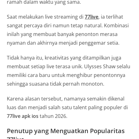
ramah dalam waktu yang sama.
Saat melakukan live streaming di
77live
, ia terlihat
sangat percaya diri namun tetap natural. Kombinasi
inilah yang membuat banyak penonton merasa
nyaman dan akhirnya menjadi penggemar setia.
Tidak hanya itu, kreativitas yang ditampilkan juga
membuat setiap live terasa unik. Ulysses Shaw selalu
memiliki cara baru untuk menghibur penontonnya
sehingga suasana tidak pernah monoton.
Karena alasan tersebut, namanya semakin dikenal
luas dan menjadi salah satu talent paling populer di
77live apk ios
tahun 2026.
Penutup yang Menguatkan Popularitas