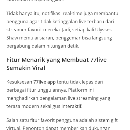
Tidak hanya itu, notifikasi real-time juga membantu
pengguna agar tidak ketinggalan live terbaru dari
streamer favorit mereka. Jadi, setiap kali Ulysses
Shaw memulai siaran, penggemar bisa langsung
bergabung dalam hitungan detik.
Fitur Menarik yang Membuat 77live
Semakin Viral
Kesuksesan
77live app
tentu tidak lepas dari
berbagai fitur unggulannya. Platform ini
menghadirkan pengalaman live streaming yang
terasa modern sekaligus interaktif.
Salah satu fitur favorit pengguna adalah sistem gift
virtual. Penonton dapat memberikan dukungan