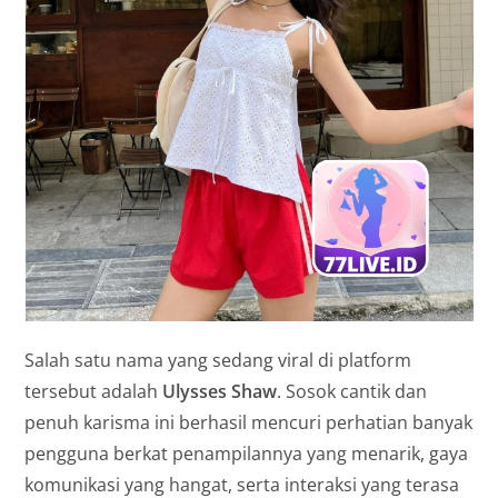
Salah satu nama yang sedang viral di platform
tersebut adalah
Ulysses Shaw
. Sosok cantik dan
penuh karisma ini berhasil mencuri perhatian banyak
pengguna berkat penampilannya yang menarik, gaya
komunikasi yang hangat, serta interaksi yang terasa