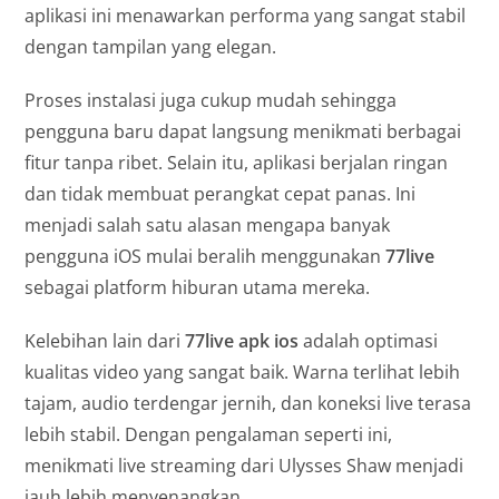
aplikasi ini menawarkan performa yang sangat stabil
dengan tampilan yang elegan.
Proses instalasi juga cukup mudah sehingga
pengguna baru dapat langsung menikmati berbagai
fitur tanpa ribet. Selain itu, aplikasi berjalan ringan
dan tidak membuat perangkat cepat panas. Ini
menjadi salah satu alasan mengapa banyak
pengguna iOS mulai beralih menggunakan
77live
sebagai platform hiburan utama mereka.
Kelebihan lain dari
77live apk ios
adalah optimasi
kualitas video yang sangat baik. Warna terlihat lebih
tajam, audio terdengar jernih, dan koneksi live terasa
lebih stabil. Dengan pengalaman seperti ini,
menikmati live streaming dari Ulysses Shaw menjadi
jauh lebih menyenangkan.