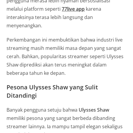
pengguna merasa lebih nyaman bersosialisasi
melalui platform seperti
77live app
karena
interaksinya terasa lebih langsung dan
menyenangkan.
Perkembangan ini membuktikan bahwa industri live
streaming masih memiliki masa depan yang sangat
cerah. Bahkan, popularitas streamer seperti Ulysses
Shaw diprediksi akan terus meningkat dalam
beberapa tahun ke depan.
Pesona Ulysses Shaw yang Sulit
Ditandingi
Banyak pengguna setuju bahwa
Ulysses Shaw
memiliki pesona yang sangat berbeda dibanding
streamer lainnya. Ia mampu tampil elegan sekaligus