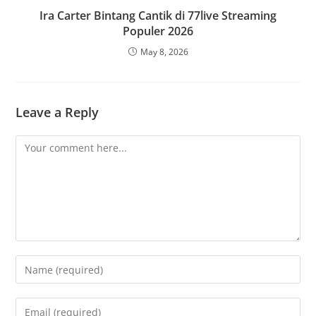
Ira Carter Bintang Cantik di 77live Streaming
Populer 2026
May 8, 2026
Leave a Reply
Comment
Enter
your
name
Enter