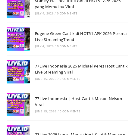
Stanley Hall Beautiful Girl di HOT51 APK 2026
yang Memukau Viral
JULY 4, 2026
/
0 COMMENTS
Eugene Green Cantik di HOT51 APK 2026 Pesona
Live StreamingTrend
JULY 4, 2026
/
0 COMMENTS
77Live Indonesia 2026 Michael Perez Host Cantik
Live Streaming Viral
JUNE 15, 2026
/
0 COMMENTS
77Live Indonesia | Host Cantik Mason Nelson
Viral
JUNE 15, 2026
/
0 COMMENTS
77Live 2026 Logan Moore Host Cantik Menawan