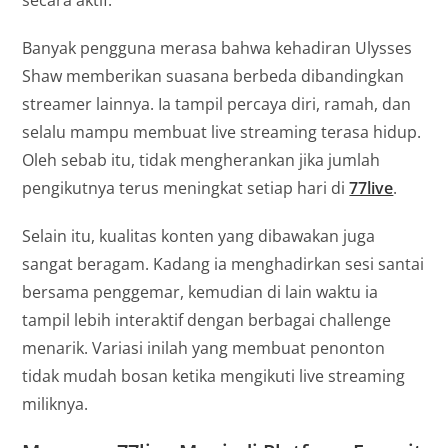
Banyak pengguna merasa bahwa kehadiran Ulysses
Shaw memberikan suasana berbeda dibandingkan
streamer lainnya. Ia tampil percaya diri, ramah, dan
selalu mampu membuat live streaming terasa hidup.
Oleh sebab itu, tidak mengherankan jika jumlah
pengikutnya terus meningkat setiap hari di
77live
.
Selain itu, kualitas konten yang dibawakan juga
sangat beragam. Kadang ia menghadirkan sesi santai
bersama penggemar, kemudian di lain waktu ia
tampil lebih interaktif dengan berbagai challenge
menarik. Variasi inilah yang membuat penonton
tidak mudah bosan ketika mengikuti live streaming
miliknya.