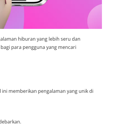
laman hiburan yang lebih seru dan
a bagi para pengguna yang mencari
l ini memberikan pengalaman yang unik di
ndebarkan.