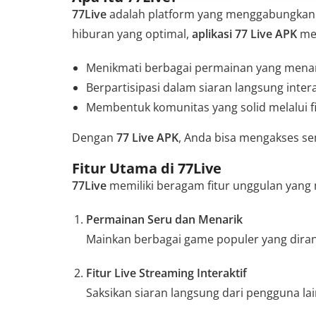
77Live
adalah platform yang menggabungka
hiburan yang optimal,
aplikasi 77 Live APK
me
Menikmati berbagai permainan yang menar
Berpartisipasi dalam siaran langsung intera
Membentuk komunitas yang solid melalui f
Dengan
77 Live APK
, Anda bisa mengakses se
Fitur Utama di 77Live
77Live
memiliki beragam fitur unggulan yang 
Permainan Seru dan Menarik
Mainkan berbagai game populer yang dira
Fitur Live Streaming Interaktif
Saksikan siaran langsung dari pengguna la