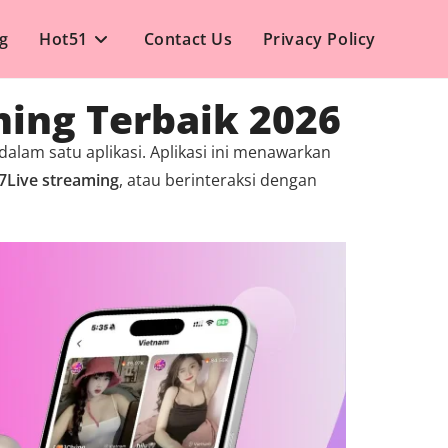
g
Hot51
Contact Us
Privacy Policy
ming Terbaik 2026
lam satu aplikasi. Aplikasi ini menawarkan
7Live streaming
, atau berinteraksi dengan