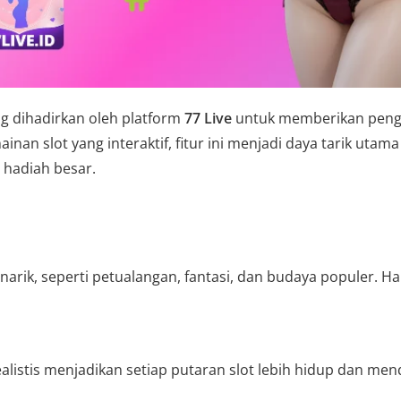
ng dihadirkan oleh platform
77 Live
untuk memberikan penga
n slot yang interaktif, fitur ini menjadi daya tarik utam
hadiah besar.
ik, seperti petualangan, fantasi, dan budaya populer. Ha
listis menjadikan setiap putaran slot lebih hidup dan me