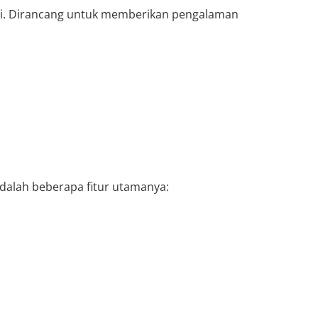
ikasi. Dirancang untuk memberikan pengalaman
adalah beberapa fitur utamanya: