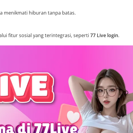
sa menikmati hiburan tanpa batas.
i fitur sosial yang terintegrasi, seperti
77 Live login
.