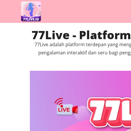
77Live - Platfor
77Live adalah platform terdepan yang meng
pengalaman interaktif dan seru bagi pe