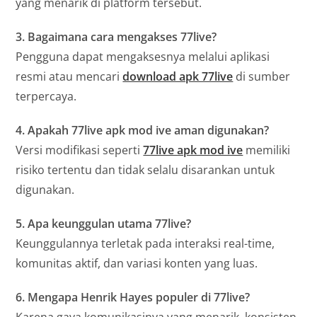
yang menarik di platform tersebut.
3. Bagaimana cara mengakses 77live?
Pengguna dapat mengaksesnya melalui aplikasi
resmi atau mencari
download apk 77live
di sumber
terpercaya.
4. Apakah 77live apk mod ive aman digunakan?
Versi modifikasi seperti
77live apk mod ive
memiliki
risiko tertentu dan tidak selalu disarankan untuk
digunakan.
5. Apa keunggulan utama 77live?
Keunggulannya terletak pada interaksi real-time,
komunitas aktif, dan variasi konten yang luas.
6. Mengapa Henrik Hayes populer di 77live?
Karena gaya komunikasinya yang menarik, konsisten,