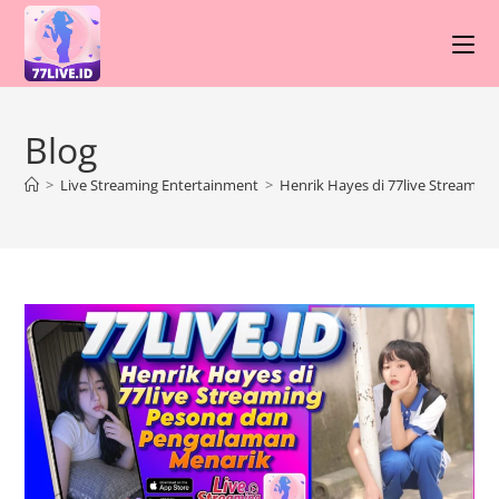
Skip
to
content
Blog
>
Live Streaming Entertainment
>
Henrik Hayes di 77live Streami