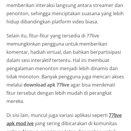
memberikan interaksi langsung antara streamer dan
penonton, sehingga menciptakan suasana yang lebih
hidup dibandingkan platform video biasa.
Selain itu, fitur-fitur yang tersedia di 77live
memungkinkan pengguna untuk memberikan
komentar, hadiah virtual, dan bahkan berpartisipasi
dalam sesi interaktif tertentu. Hal ini membuat
pengalaman menonton menjadi lebih dinamis dan
tidak monoton. Banyak pengguna juga mencari akses
melalui
download apk 77live
agar bisa menikmati
fitur tersebut dengan lebih mudah di perangkat
mereka.
Di sisi lain, muncul juga variasi aplikasi seperti
77live
apk mod ive
yang sering dibicarakan di komunitas