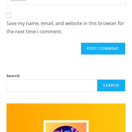
address
your
comment
to
website
comment
URL
Save my name, email, and website in this browser for
(optional)
the next time I comment.
Search
SEARCH