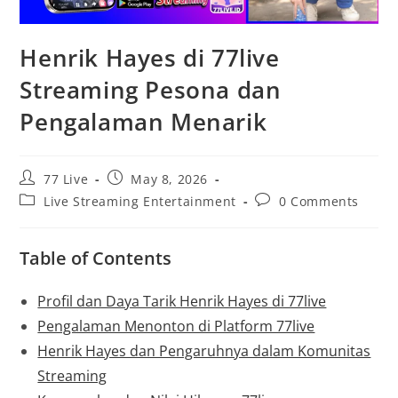
Henrik Hayes di 77live
Streaming Pesona dan
Pengalaman Menarik
Post
Post
77 Live
May 8, 2026
author:
published:
Post
Post
Live Streaming Entertainment
0 Comments
category:
comments:
Table of Contents
Profil dan Daya Tarik Henrik Hayes di 77live
Pengalaman Menonton di Platform 77live
Henrik Hayes dan Pengaruhnya dalam Komunitas
Streaming