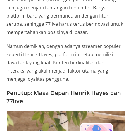
lain juga menjadi tantangan tersendiri. Banyak
platform baru yang bermunculan dengan fitur
serupa, sehingga 77live harus terus berinovasi untuk
mempertahankan posisinya di pasar.
Namun demikian, dengan adanya streamer populer
seperti Henrik Hayes, platform ini tetap memiliki
daya tarik yang kuat. Konten berkualitas dan
interaksi yang aktif menjadi faktor utama yang
menjaga loyalitas pengguna.
Penutup: Masa Depan Henrik Hayes dan
77live