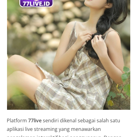
Platform
77live
sendiri dikenal sebagai salah satu
aplikasi live streaming yang menawarkan