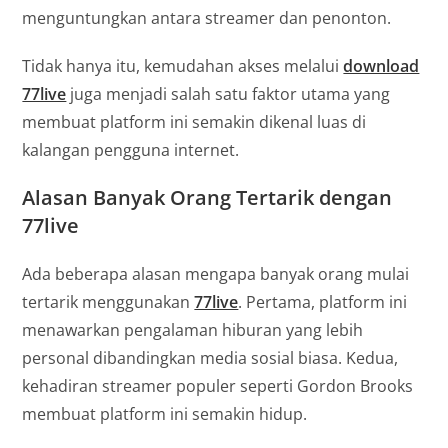
menguntungkan antara streamer dan penonton.
Tidak hanya itu, kemudahan akses melalui
download
77live
juga menjadi salah satu faktor utama yang
membuat platform ini semakin dikenal luas di
kalangan pengguna internet.
Alasan Banyak Orang Tertarik dengan
77live
Ada beberapa alasan mengapa banyak orang mulai
tertarik menggunakan
77live
. Pertama, platform ini
menawarkan pengalaman hiburan yang lebih
personal dibandingkan media sosial biasa. Kedua,
kehadiran streamer populer seperti Gordon Brooks
membuat platform ini semakin hidup.