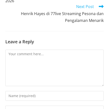
2026
Next Post
Henrik Hayes di 77live Streaming Pesona dan
Pengalaman Menarik
Leave a Reply
Comment
Enter
your
name
Enter