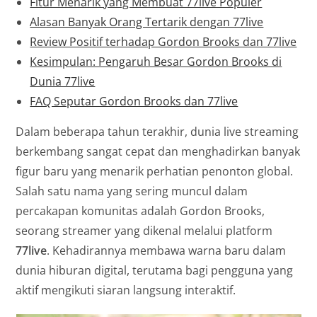
Fitur Menarik yang Membuat 77live Populer
Alasan Banyak Orang Tertarik dengan 77live
Review Positif terhadap Gordon Brooks dan 77live
Kesimpulan: Pengaruh Besar Gordon Brooks di
Dunia 77live
FAQ Seputar Gordon Brooks dan 77live
Dalam beberapa tahun terakhir, dunia live streaming
berkembang sangat cepat dan menghadirkan banyak
figur baru yang menarik perhatian penonton global.
Salah satu nama yang sering muncul dalam
percakapan komunitas adalah Gordon Brooks,
seorang streamer yang dikenal melalui platform
77live
. Kehadirannya membawa warna baru dalam
dunia hiburan digital, terutama bagi pengguna yang
aktif mengikuti siaran langsung interaktif.