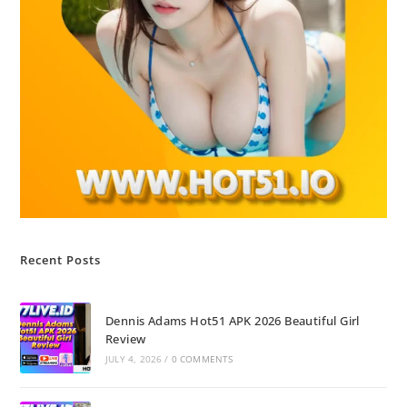
Recent Posts
Dennis Adams Hot51 APK 2026 Beautiful Girl
Review
JULY 4, 2026
/
0 COMMENTS