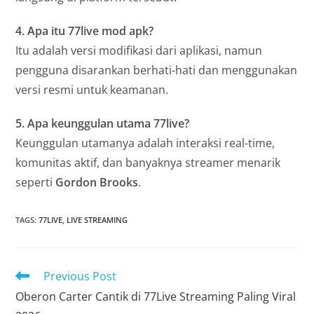
4. Apa itu 77live mod apk?
Itu adalah versi modifikasi dari aplikasi, namun
pengguna disarankan berhati-hati dan menggunakan
versi resmi untuk keamanan.
5. Apa keunggulan utama 77live?
Keunggulan utamanya adalah interaksi real-time,
komunitas aktif, dan banyaknya streamer menarik
seperti
Gordon Brooks
.
TAGS
:
77LIVE
,
LIVE STREAMING
Read
Previous Post
more
Oberon Carter Cantik di 77Live Streaming Paling Viral
articles