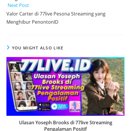
Next Post
Valor Carter di 77live Pesona Streaming yang
Menghibur PenontonID
YOU MIGHT ALSO LIKE
Ulasan Yoseph Brooks di 77live Streaming
Pengalaman Positif