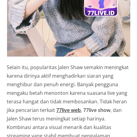
Selain itu, popularitas Jalen Shaw semakin meningkat
karena dirinya aktif menghadirkan siaran yang
menghibur dan penuh energi. Banyak pengguna
mengaku betah menonton karena suasana live yang
terasa hangat dan tidak membosankan. Tidak heran
jika pencarian terkait
77live web
,
77live show
, dan
Jalen Shaw terus meningkat setiap harinya.
Kombinasi antara visual menarik dan kualitas
streaming yang stabil membuat pengalaman