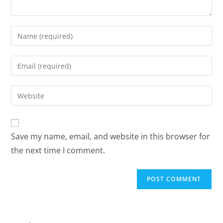
Enter
your
name
Enter
or
your
username
email
Enter
to
address
your
comment
to
website
comment
URL
Save my name, email, and website in this browser for
(optional)
the next time I comment.