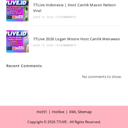
77Live Indonesia | Host Cantik Mason Nelson
Viral
JUNE 15, 2026
/
0 COMMENTS
77Live 2026 Logan Moore Host Cantik Menawan
JUNE 15, 2026
/
0 COMMENTS
Recent Comments
No comments to show.
Hot51
Hotlive
XML Sitemap
Copyright © 2026 77LIVE - All Rights Reserved.