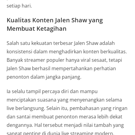
setiap hari.
Kualitas Konten Jalen Shaw yang
Membuat Ketagihan
Salah satu kekuatan terbesar Jalen Shaw adalah
konsistensi dalam menghadirkan konten berkualitas.
Banyak streamer populer hanya viral sesaat, tetapi
Jalen Shaw berhasil mempertahankan perhatian
penonton dalam jangka panjang.
Ia selalu tampil percaya diri dan mampu
menciptakan suasana yang menyenangkan selama
live berlangsung. Selain itu, pembahasan yang ringan
dan santai membuat penonton merasa lebih dekat
dengannya. Hal tersebut menjadi nilai tambah yang
sangat penting di dunia live streaming modern.