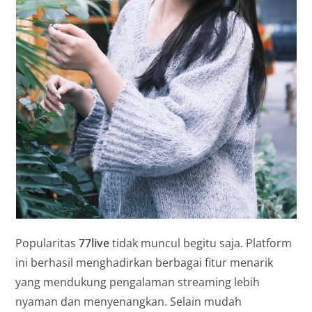
Popularitas
77live
tidak muncul begitu saja. Platform
ini berhasil menghadirkan berbagai fitur menarik
yang mendukung pengalaman streaming lebih
nyaman dan menyenangkan. Selain mudah