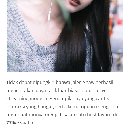
Tidak dapat dipungkiri bahwa Jalen Shaw berhasil
menciptakan daya tarik luar biasa di dunia live
streaming modern. Penampilannya yang cantik,
interaksi yang hangat, serta kemampuan menghibur
membuat dirinya menjadi salah satu host favorit di
77live
saat ini.