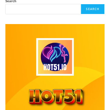
Search
SEARCH