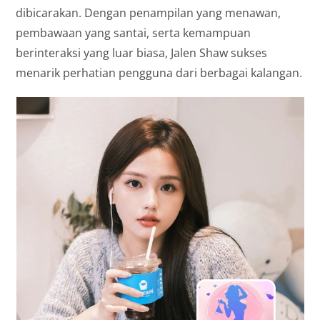
dibicarakan. Dengan penampilan yang menawan,
pembawaan yang santai, serta kemampuan
berinteraksi yang luar biasa, Jalen Shaw sukses
menarik perhatian pengguna dari berbagai kalangan.