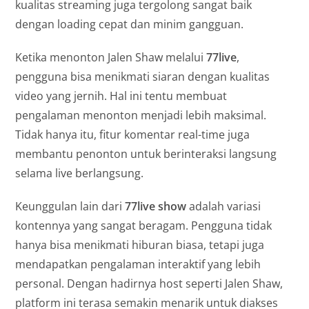
kualitas streaming juga tergolong sangat baik
dengan loading cepat dan minim gangguan.
Ketika menonton Jalen Shaw melalui
77live
,
pengguna bisa menikmati siaran dengan kualitas
video yang jernih. Hal ini tentu membuat
pengalaman menonton menjadi lebih maksimal.
Tidak hanya itu, fitur komentar real-time juga
membantu penonton untuk berinteraksi langsung
selama live berlangsung.
Keunggulan lain dari
77live show
adalah variasi
kontennya yang sangat beragam. Pengguna tidak
hanya bisa menikmati hiburan biasa, tetapi juga
mendapatkan pengalaman interaktif yang lebih
personal. Dengan hadirnya host seperti Jalen Shaw,
platform ini terasa semakin menarik untuk diakses