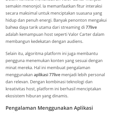
semakin menonjol. Ia memanfaatkan fitur interaksi
secara maksimal untuk menciptakan suasana yang
hidup dan penuh energi. Banyak penonton mengakui
bahwa daya tarik utama dari streaming di
77live
adalah kemampuan host seperti Valor Carter dalam
membangun kedekatan dengan audiens.
Selain itu, algoritma platform ini juga membantu
pengguna menemukan konten yang sesuai dengan
minat mereka. Hal ini membuat pengalaman
menggunakan
aplikasi 77live
menjadi lebih personal
dan relevan. Dengan kombinasi teknologi dan
kreativitas host, platform ini berhasil menciptakan
ekosistem hiburan yang dinamis.
Pengalaman Menggunakan Aplikasi