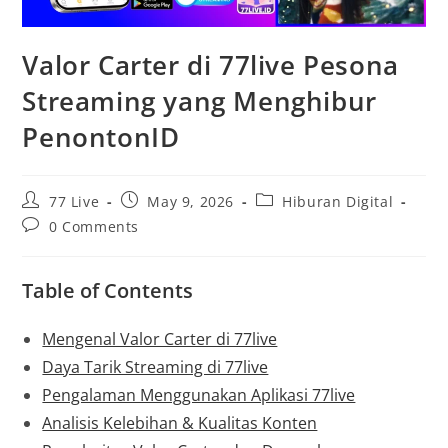
Valor Carter di 77live Pesona
Streaming yang Menghibur
PenontonID
Post
Post
Post
77 Live
May 9, 2026
Hiburan Digital
author:
published:
category:
Post
0 Comments
comments:
Table of Contents
Mengenal Valor Carter di 77live
Daya Tarik Streaming di 77live
Pengalaman Menggunakan Aplikasi 77live
Analisis Kelebihan & Kualitas Konten