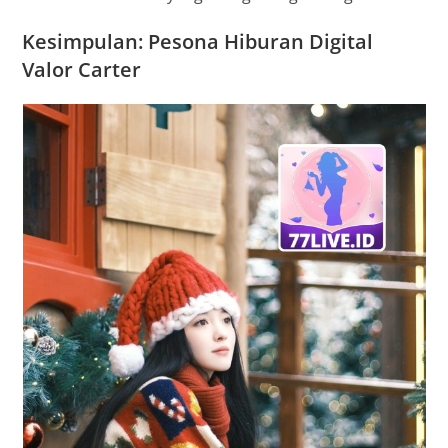
Kesimpulan: Pesona Hiburan Digital
Valor Carter