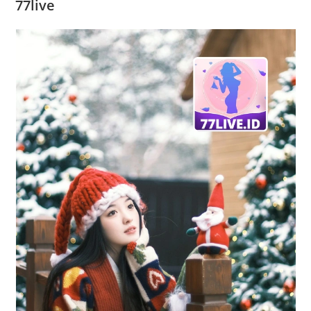
77live