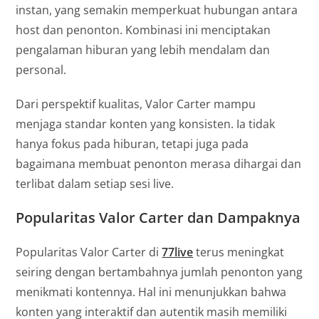
instan, yang semakin memperkuat hubungan antara
host dan penonton. Kombinasi ini menciptakan
pengalaman hiburan yang lebih mendalam dan
personal.
Dari perspektif kualitas, Valor Carter mampu
menjaga standar konten yang konsisten. Ia tidak
hanya fokus pada hiburan, tetapi juga pada
bagaimana membuat penonton merasa dihargai dan
terlibat dalam setiap sesi live.
Popularitas Valor Carter dan Dampaknya
Popularitas Valor Carter di
77live
terus meningkat
seiring dengan bertambahnya jumlah penonton yang
menikmati kontennya. Hal ini menunjukkan bahwa
konten yang interaktif dan autentik masih memiliki