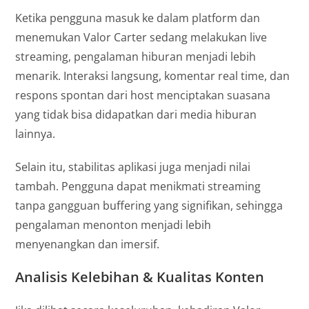
Ketika pengguna masuk ke dalam platform dan
menemukan Valor Carter sedang melakukan live
streaming, pengalaman hiburan menjadi lebih
menarik. Interaksi langsung, komentar real time, dan
respons spontan dari host menciptakan suasana
yang tidak bisa didapatkan dari media hiburan
lainnya.
Selain itu, stabilitas aplikasi juga menjadi nilai
tambah. Pengguna dapat menikmati streaming
tanpa gangguan buffering yang signifikan, sehingga
pengalaman menonton menjadi lebih
menyenangkan dan imersif.
Analisis Kelebihan & Kualitas Konten