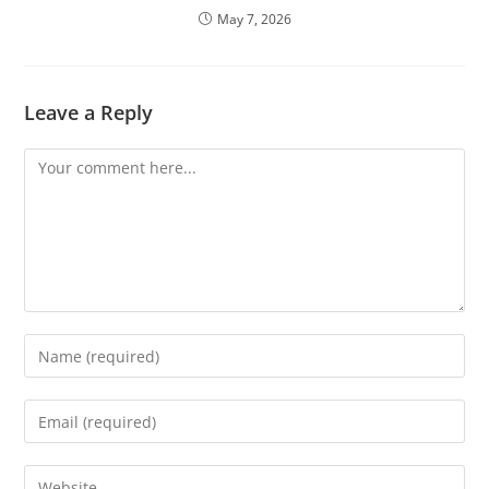
May 7, 2026
Leave a Reply
Comment
Enter
your
name
Enter
or
your
username
email
Enter
to