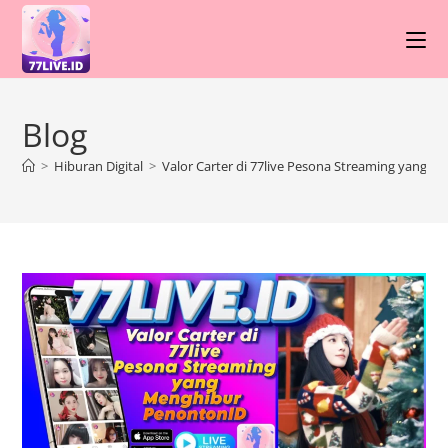
Skip
to
content
Blog
>
Hiburan Digital
>
Valor Carter di 77live Pesona Streaming yang 