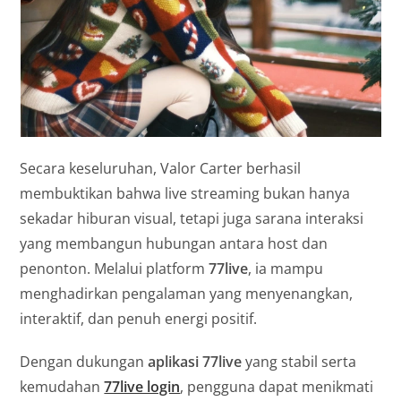
Secara keseluruhan, Valor Carter berhasil
membuktikan bahwa live streaming bukan hanya
sekadar hiburan visual, tetapi juga sarana interaksi
yang membangun hubungan antara host dan
penonton. Melalui platform
77live
, ia mampu
menghadirkan pengalaman yang menyenangkan,
interaktif, dan penuh energi positif.
Dengan dukungan
aplikasi 77live
yang stabil serta
kemudahan
77live login
, pengguna dapat menikmati