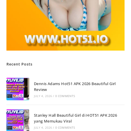
Recent Posts
Dennis Adams Hot51 APK 2026 Beautiful Girl
Review
JULY 4, 2026
/
0 COMMENTS
Stanley Hall Beautiful Girl di HOT51 APK 2026
yang Memukau Viral
JULY 4, 2026
/
0 COMMENTS