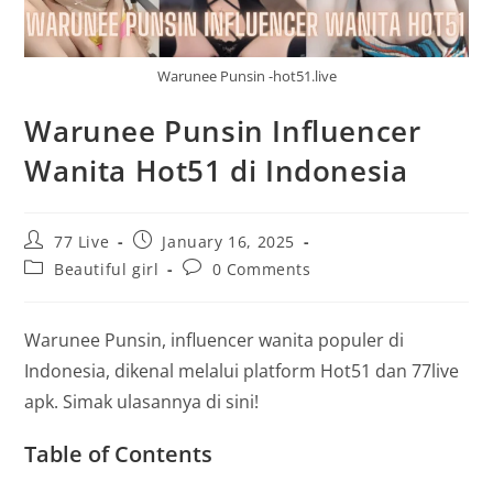
Warunee Punsin -hot51.live
Warunee Punsin Influencer
Wanita Hot51 di Indonesia
Post
Post
77 Live
January 16, 2025
author:
published:
Post
Post
Beautiful girl
0 Comments
category:
comments:
Warunee Punsin, influencer wanita populer di
Indonesia, dikenal melalui platform Hot51 dan 77live
apk. Simak ulasannya di sini!
Table of Contents