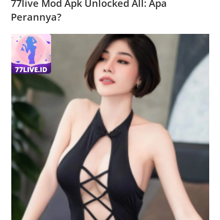
77live Mod Apk Unlocked All: Apa
Perannya?