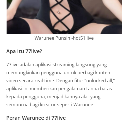
Warunee Punsin -hot51.live
Apa Itu 77live?
77live adalah aplikasi streaming langsung yang
memungkinkan pengguna untuk berbagi konten
video secara real-time. Dengan fitur “unlocked all,”
aplikasi ini memberikan pengalaman tanpa batas
kepada pengguna, menjadikannya alat yang
sempurna bagi kreator seperti Warunee.
Peran Warunee di 77live