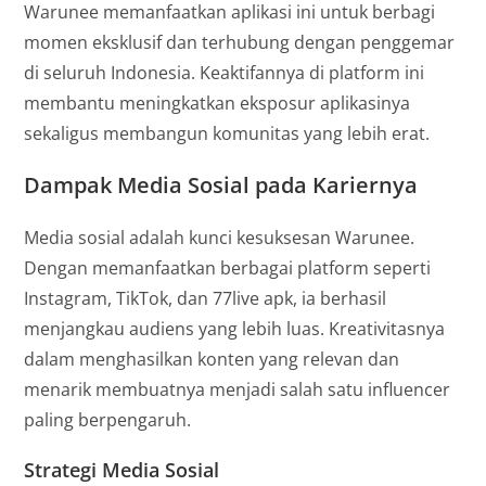
Warunee memanfaatkan aplikasi ini untuk berbagi
momen eksklusif dan terhubung dengan penggemar
di seluruh Indonesia. Keaktifannya di platform ini
membantu meningkatkan eksposur aplikasinya
sekaligus membangun komunitas yang lebih erat.
Dampak Media Sosial pada Kariernya
Media sosial adalah kunci kesuksesan Warunee.
Dengan memanfaatkan berbagai platform seperti
Instagram, TikTok, dan 77live apk, ia berhasil
menjangkau audiens yang lebih luas. Kreativitasnya
dalam menghasilkan konten yang relevan dan
menarik membuatnya menjadi salah satu influencer
paling berpengaruh.
Strategi Media Sosial