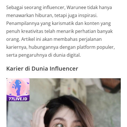
Sebagai seorang influencer, Warunee tidak hanya
menawarkan hiburan, tetapi juga inspirasi.
Penampilannya yang karismatik dan konten yang
penuh kreativitas telah menarik perhatian banyak
orang. Artikel ini akan membahas perjalanan
kariernya, hubungannya dengan platform populer,
serta pengaruhnya di dunia digital.
Karier di Dunia Influencer