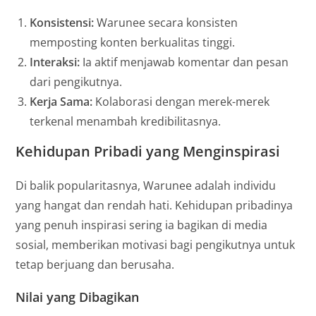
Konsistensi:
Warunee secara konsisten
memposting konten berkualitas tinggi.
Interaksi:
Ia aktif menjawab komentar dan pesan
dari pengikutnya.
Kerja Sama:
Kolaborasi dengan merek-merek
terkenal menambah kredibilitasnya.
Kehidupan Pribadi yang Menginspirasi
Di balik popularitasnya, Warunee adalah individu
yang hangat dan rendah hati. Kehidupan pribadinya
yang penuh inspirasi sering ia bagikan di media
sosial, memberikan motivasi bagi pengikutnya untuk
tetap berjuang dan berusaha.
Nilai yang Dibagikan