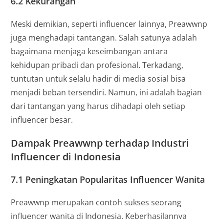
6.2
Kekurangan
Meski demikian, seperti influencer lainnya, Preawwnp
juga menghadapi tantangan. Salah satunya adalah
bagaimana menjaga keseimbangan antara
kehidupan pribadi dan profesional. Terkadang,
tuntutan untuk selalu hadir di media sosial bisa
menjadi beban tersendiri. Namun, ini adalah bagian
dari tantangan yang harus dihadapi oleh setiap
influencer besar.
Dampak Preawwnp terhadap Industri
Influencer di Indonesia
7.1
Peningkatan Popularitas Influencer Wanita
Preawwnp merupakan contoh sukses seorang
influencer wanita di Indonesia. Keberhasilannya