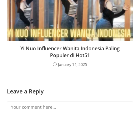
Yi Nuo Influencer Wanita Indonesia Paling
Populer di Hot51
January 14, 2025
Leave a Reply
Comment