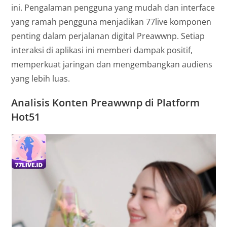
ini. Pengalaman pengguna yang mudah dan interface
yang ramah pengguna menjadikan 77live komponen
penting dalam perjalanan digital Preawwnp. Setiap
interaksi di aplikasi ini memberi dampak positif,
memperkuat jaringan dan mengembangkan audiens
yang lebih luas.
Analisis Konten Preawwnp di Platform
Hot51