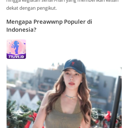
hingga kegiatan sehari-hari yang memberikan kesan
dekat dengan pengikut.
Mengapa Preawwnp Populer di
Indonesia?