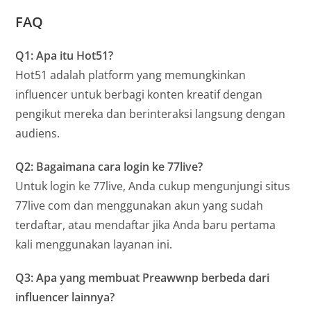
FAQ
Q1: Apa itu Hot51?
Hot51 adalah platform yang memungkinkan
influencer untuk berbagi konten kreatif dengan
pengikut mereka dan berinteraksi langsung dengan
audiens.
Q2: Bagaimana cara login ke 77live?
Untuk login ke 77live, Anda cukup mengunjungi situs
77live com dan menggunakan akun yang sudah
terdaftar, atau mendaftar jika Anda baru pertama
kali menggunakan layanan ini.
Q3: Apa yang membuat Preawwnp berbeda dari
influencer lainnya?