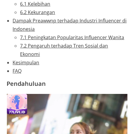
6.1 Kelebihan
6.2 Kekurangan
Dampak Preawwnp terhadap Industri Influencer di
Indonesia
7.1 Peningkatan Popularitas Influencer Wanita
7.2 Pengaruh terhadap Tren Sosial dan
Ekonomi
Kesimpulan
FAQ
Pendahuluan