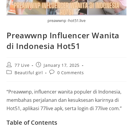
preawwnp -hot51.live
Preawwnp Influencer Wanita
di Indonesia Hot51
Post
Post
77 Live
January 17, 2025
author:
published:
Post
Post
Beautiful girl
0 Comments
category:
comments:
“Preawwnp, influencer wanita populer di Indonesia,
membahas perjalanan dan kesuksesan karirnya di
Hot51, aplikasi 77live apk, serta login di 77live com.”
Table of Contents