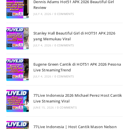
Dennis Adams Hot51 APK 2026 Beautiful Girl
Review
JULY 4, 2026
/
0 COMMENTS
Stanley Hall Beautiful Girl di HOT51 APK 2026
yang Memukau Viral
JULY 4, 2026
/
0 COMMENTS
Eugene Green Cantik di HOT51 APK 2026 Pesona
Live StreamingTrend
JULY 4, 2026
/
0 COMMENTS
77Live Indonesia 2026 Michael Perez Host Cantik
Live Streaming Viral
JUNE 15, 2026
/
0 COMMENTS
77Live Indonesia | Host Cantik Mason Nelson