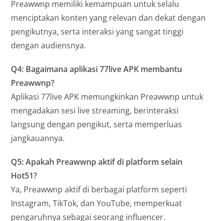
Preawwnp memiliki kemampuan untuk selalu
menciptakan konten yang relevan dan dekat dengan
pengikutnya, serta interaksi yang sangat tinggi
dengan audiensnya.
Q4: Bagaimana aplikasi 77live APK membantu
Preawwnp?
Aplikasi 77live APK memungkinkan Preawwnp untuk
mengadakan sesi live streaming, berinteraksi
langsung dengan pengikut, serta memperluas
jangkauannya.
Q5: Apakah Preawwnp aktif di platform selain
Hot51?
Ya, Preawwnp aktif di berbagai platform seperti
Instagram, TikTok, dan YouTube, memperkuat
pengaruhnya sebagai seorang influencer.