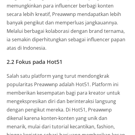
memungkinkan para influencer berbagi konten
secara lebih kreatif, Preawwnp mendapatkan lebih
banyak pengikut dan memperluas jangkauannya.
Melalui berbagai kolaborasi dengan brand ternama,
ia semakin diperhitungkan sebagai influencer papan
atas di Indonesia.
2.2
Fokus pada Hot51
Salah satu platform yang turut mendongkrak
popularitas Preawwnp adalah Hot51. Platform ini
memberikan kesempatan bagi para kreator untuk
mengekspresikan diri dan berinteraksi langsung
dengan pengikut mereka. Di Hot51, Preawwnp
dikenal karena konten-konten yang unik dan
menarik, mulai dari tutorial kecantikan, fashion,