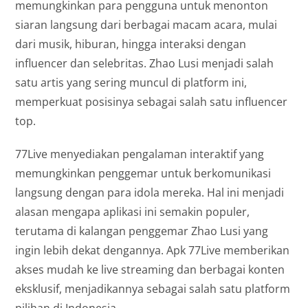
memungkinkan para pengguna untuk menonton
siaran langsung dari berbagai macam acara, mulai
dari musik, hiburan, hingga interaksi dengan
influencer dan selebritas. Zhao Lusi menjadi salah
satu artis yang sering muncul di platform ini,
memperkuat posisinya sebagai salah satu influencer
top.
77Live menyediakan pengalaman interaktif yang
memungkinkan penggemar untuk berkomunikasi
langsung dengan para idola mereka. Hal ini menjadi
alasan mengapa aplikasi ini semakin populer,
terutama di kalangan penggemar Zhao Lusi yang
ingin lebih dekat dengannya. Apk 77Live memberikan
akses mudah ke live streaming dan berbagai konten
eksklusif, menjadikannya sebagai salah satu platform