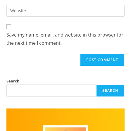
username
email
Enter
to
address
your
comment
to
website
comment
URL
Save my name, email, and website in this browser for
(optional)
the next time I comment.
Search
SEARCH