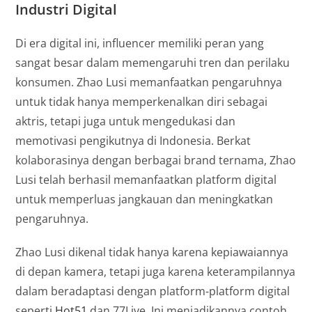
Industri Digital
Di era digital ini, influencer memiliki peran yang
sangat besar dalam memengaruhi tren dan perilaku
konsumen. Zhao Lusi memanfaatkan pengaruhnya
untuk tidak hanya memperkenalkan diri sebagai
aktris, tetapi juga untuk mengedukasi dan
memotivasi pengikutnya di Indonesia. Berkat
kolaborasinya dengan berbagai brand ternama, Zhao
Lusi telah berhasil memanfaatkan platform digital
untuk memperluas jangkauan dan meningkatkan
pengaruhnya.
Zhao Lusi dikenal tidak hanya karena kepiawaiannya
di depan kamera, tetapi juga karena keterampilannya
dalam beradaptasi dengan platform-platform digital
seperti
Hot51
dan 77Live. Ini menjadikannya contoh