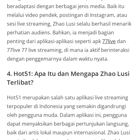
beradaptasi dengan berbagai jenis media. Baik itu
melalui video pendek, postingan di Instagram, atau
sesi live streaming, Zhao Lusi selalu berhasil menarik
perhatian audiens. Bahkan, ia menjadi bagian
penting dari aplikasi-aplikasi seperti apk
77live
dan
77live 77 live streaming, di mana ia aktif berinteraksi
dengan penggemarnya dalam waktu nyata.
4. Hot51: Apa Itu dan Mengapa Zhao Lusi
Terlibat?
Hot51 merupakan salah satu aplikasi live streaming
terpopuler di Indonesia yang semakin digandrungi
oleh pengguna muda. Dalam aplikasi ini, pengguna
dapat menyaksikan berbagai pertunjukan langsung,
baik dari artis lokal maupun internasional. Zhao Lusi