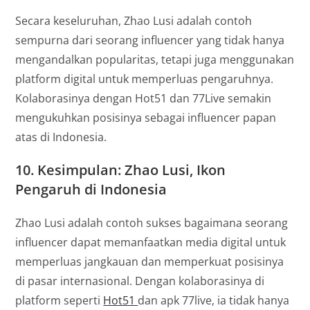
Secara keseluruhan, Zhao Lusi adalah contoh
sempurna dari seorang influencer yang tidak hanya
mengandalkan popularitas, tetapi juga menggunakan
platform digital untuk memperluas pengaruhnya.
Kolaborasinya dengan Hot51 dan 77Live semakin
mengukuhkan posisinya sebagai influencer papan
atas di Indonesia.
10. Kesimpulan: Zhao Lusi, Ikon
Pengaruh di Indonesia
Zhao Lusi adalah contoh sukses bagaimana seorang
influencer dapat memanfaatkan media digital untuk
memperluas jangkauan dan memperkuat posisinya
di pasar internasional. Dengan kolaborasinya di
platform seperti
Hot51
dan apk 77live, ia tidak hanya