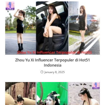
Zhou Yu Xi Influencer Terpopuler di Hot51
Indonesia
January 8, 2025