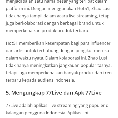
menjadi salah satu nama besar yang terlibat dalam
platform ini. Dengan menggunakan Hot51, Zhao Lusi
tidak hanya tampil dalam acara live streaming, tetapi
juga berkolaborasi dengan berbagai brand untuk
memperkenalkan produk-produk terbaru.
Hot51
memberikan kesempatan bagi para influencer
dan artis untuk terhubung dengan pengikut mereka
dalam waktu nyata. Dalam kolaborasi ini, Zhao Lusi
tidak hanya meningkatkan jangkauan popularitasnya,
tetapi juga memperkenalkan banyak produk dan tren
terbaru kepada audiens Indonesia.
5. Mengungkap 77Live dan Apk 77Live
77Live adalah aplikasi live streaming yang populer di
kalangan pengguna Indonesia. Aplikasi ini