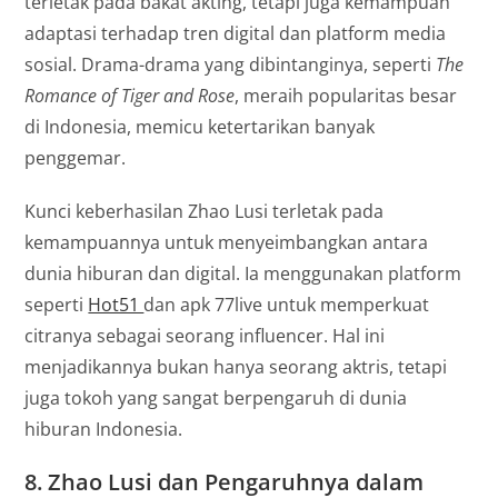
terletak pada bakat akting, tetapi juga kemampuan
adaptasi terhadap tren digital dan platform media
sosial. Drama-drama yang dibintanginya, seperti
The
Romance of Tiger and Rose
, meraih popularitas besar
di Indonesia, memicu ketertarikan banyak
penggemar.
Kunci keberhasilan Zhao Lusi terletak pada
kemampuannya untuk menyeimbangkan antara
dunia hiburan dan digital. Ia menggunakan platform
seperti
Hot51
dan apk 77live untuk memperkuat
citranya sebagai seorang influencer. Hal ini
menjadikannya bukan hanya seorang aktris, tetapi
juga tokoh yang sangat berpengaruh di dunia
hiburan Indonesia.
8. Zhao Lusi dan Pengaruhnya dalam