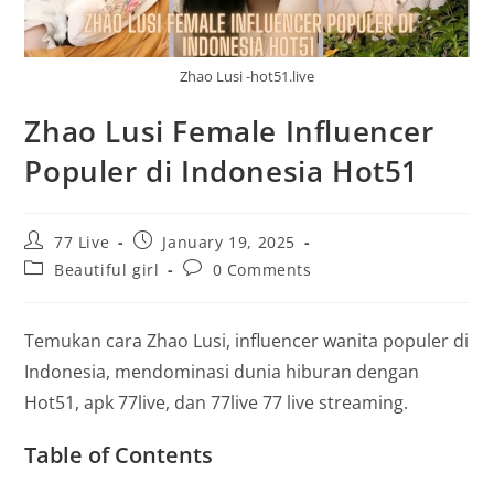
Zhao Lusi -hot51.live
Zhao Lusi Female Influencer
Populer di Indonesia Hot51
Post
Post
77 Live
January 19, 2025
author:
published:
Post
Post
Beautiful girl
0 Comments
category:
comments:
Temukan cara Zhao Lusi, influencer wanita populer di
Indonesia, mendominasi dunia hiburan dengan
Hot51, apk 77live, dan 77live 77 live streaming.
Table of Contents