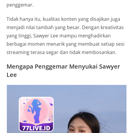
penggemar.
Tidak hanya itu, kualitas konten yang disajikan juga
menjadi nilai tambah yang besar. Dengan kreativitas
yang tinggi, Sawyer Lee mampu menghadirkan
berbagai momen menarik yang membuat setiap sesi
streaming terasa segar dan tidak membosankan.
Mengapa Penggemar Menyukai Sawyer
Lee