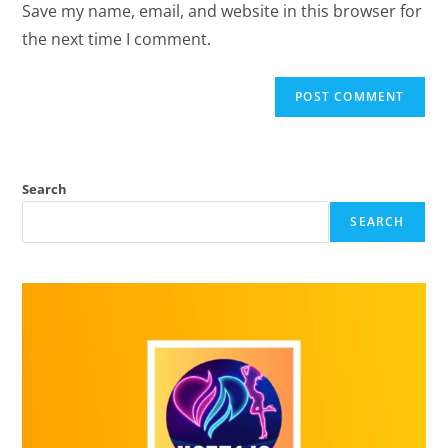
Save my name, email, and website in this browser for
(optional)
the next time I comment.
Search
SEARCH