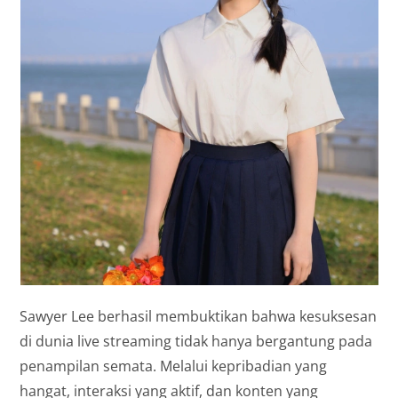
Sawyer Lee berhasil membuktikan bahwa kesuksesan
di dunia live streaming tidak hanya bergantung pada
penampilan semata. Melalui kepribadian yang
hangat, interaksi yang aktif, dan konten yang