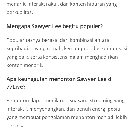
menarik, interaksi aktif, dan konten hiburan yang
berkualitas.
Mengapa Sawyer Lee begitu populer?
Popularitasnya berasal dari kombinasi antara
kepribadian yang ramah, kemampuan berkomunikasi
yang baik, serta konsistensi dalam menghadirkan
konten menarik.
Apa keunggulan menonton Sawyer Lee di
77Live?
Penonton dapat menikmati suasana streaming yang
interaktif, menyenangkan, dan penuh energi positif
yang membuat pengalaman menonton menjadi lebih
berkesan.