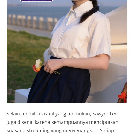
Selain memiliki visual yang memukau, Sawyer Lee
juga dikenal karena kemampuannya menciptakan
suasana streaming yang menyenangkan. Setiap