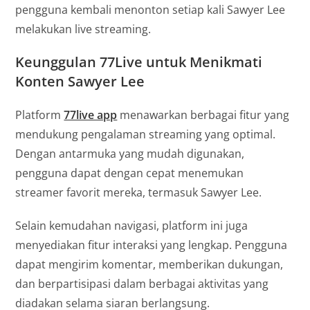
pengguna kembali menonton setiap kali Sawyer Lee
melakukan live streaming.
Keunggulan 77Live untuk Menikmati
Konten Sawyer Lee
Platform
77live app
menawarkan berbagai fitur yang
mendukung pengalaman streaming yang optimal.
Dengan antarmuka yang mudah digunakan,
pengguna dapat dengan cepat menemukan
streamer favorit mereka, termasuk Sawyer Lee.
Selain kemudahan navigasi, platform ini juga
menyediakan fitur interaksi yang lengkap. Pengguna
dapat mengirim komentar, memberikan dukungan,
dan berpartisipasi dalam berbagai aktivitas yang
diadakan selama siaran berlangsung.