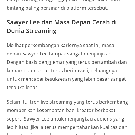
bintang paling bersinar di platform tersebut.
Sawyer Lee dan Masa Depan Cerah di
Dunia Streaming
Melihat perkembangan kariernya saat ini, masa
depan Sawyer Lee tampak sangat menjanjikan.
Dengan basis penggemar yang terus bertambah dan
kemampuan untuk terus berinovasi, peluangnya
untuk mencapai kesuksesan yang lebih besar sangat
terbuka lebar.
Selain itu, tren live streaming yang terus berkembang
memberikan kesempatan bagi kreator berbakat
seperti Sawyer Lee untuk menjangkau audiens yang
lebih luas. Jika ia terus mempertahankan kualitas dan