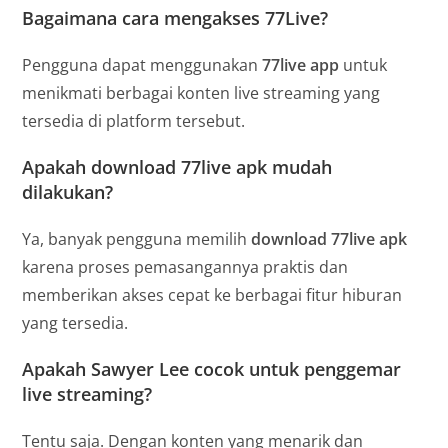
Bagaimana cara mengakses 77Live?
Pengguna dapat menggunakan
77live app
untuk
menikmati berbagai konten live streaming yang
tersedia di platform tersebut.
Apakah download 77live apk mudah
dilakukan?
Ya, banyak pengguna memilih
download 77live apk
karena proses pemasangannya praktis dan
memberikan akses cepat ke berbagai fitur hiburan
yang tersedia.
Apakah Sawyer Lee cocok untuk penggemar
live streaming?
Tentu saja. Dengan konten yang menarik dan