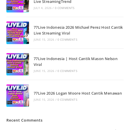
Live StreamingTrend
JULY 4, 2026
/
0 COMMENTS
77Live Indonesia 2026 Michael Perez Host Cantik
Live Streaming Viral
JUNE 15, 2026
/
0 COMMENTS
77Live Indonesia | Host Cantik Mason Nelson
Viral
JUNE 15, 2026
/
0 COMMENTS
77Live 2026 Logan Moore Host Cantik Menawan
JUNE 15, 2026
/
0 COMMENTS
Recent Comments