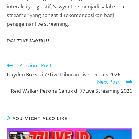
interaksi yang aktif, Sawyer Lee menjadi salah satu
streamer yang sangat direkomendasikan bagi
penggemar live streaming.
TAGS
:
77LIVE
,
SAWYER LEE
Read
Previous Post
more
Hayden Ross di 77Live Hiburan Live Terbaik 2026
articles
Next Post
Reid Walker Pesona Cantik di 77Live Streaming 2026
YOU MIGHT ALSO LIKE