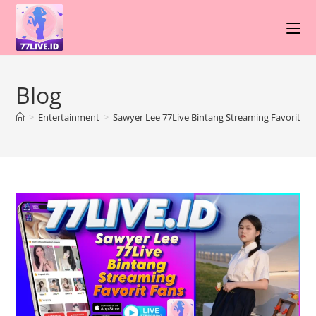
Skip
to
content
Blog
>
Entertainment
>
Sawyer Lee 77Live Bintang Streaming Favorit Fa