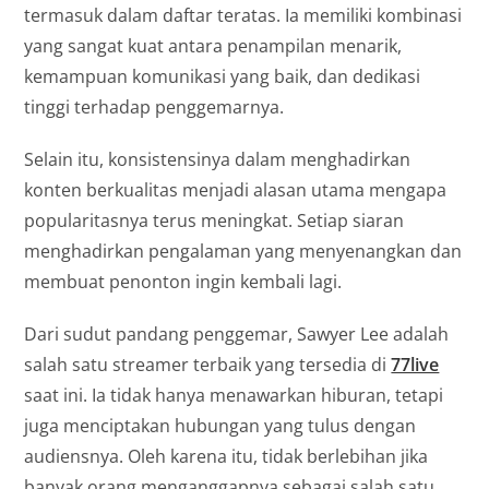
termasuk dalam daftar teratas. Ia memiliki kombinasi
yang sangat kuat antara penampilan menarik,
kemampuan komunikasi yang baik, dan dedikasi
tinggi terhadap penggemarnya.
Selain itu, konsistensinya dalam menghadirkan
konten berkualitas menjadi alasan utama mengapa
popularitasnya terus meningkat. Setiap siaran
menghadirkan pengalaman yang menyenangkan dan
membuat penonton ingin kembali lagi.
Dari sudut pandang penggemar, Sawyer Lee adalah
salah satu streamer terbaik yang tersedia di
77live
saat ini. Ia tidak hanya menawarkan hiburan, tetapi
juga menciptakan hubungan yang tulus dengan
audiensnya. Oleh karena itu, tidak berlebihan jika
banyak orang menganggapnya sebagai salah satu