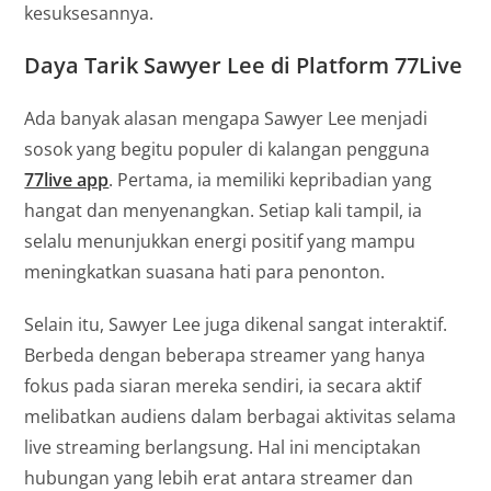
kesuksesannya.
Daya Tarik Sawyer Lee di Platform 77Live
Ada banyak alasan mengapa Sawyer Lee menjadi
sosok yang begitu populer di kalangan pengguna
77live app
. Pertama, ia memiliki kepribadian yang
hangat dan menyenangkan. Setiap kali tampil, ia
selalu menunjukkan energi positif yang mampu
meningkatkan suasana hati para penonton.
Selain itu, Sawyer Lee juga dikenal sangat interaktif.
Berbeda dengan beberapa streamer yang hanya
fokus pada siaran mereka sendiri, ia secara aktif
melibatkan audiens dalam berbagai aktivitas selama
live streaming berlangsung. Hal ini menciptakan
hubungan yang lebih erat antara streamer dan