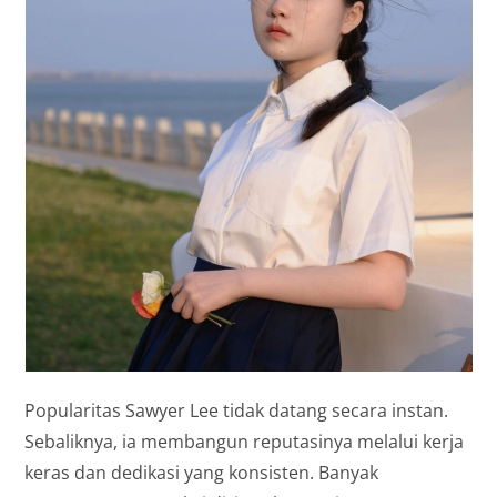
Popularitas Sawyer Lee tidak datang secara instan.
Sebaliknya, ia membangun reputasinya melalui kerja
keras dan dedikasi yang konsisten. Banyak