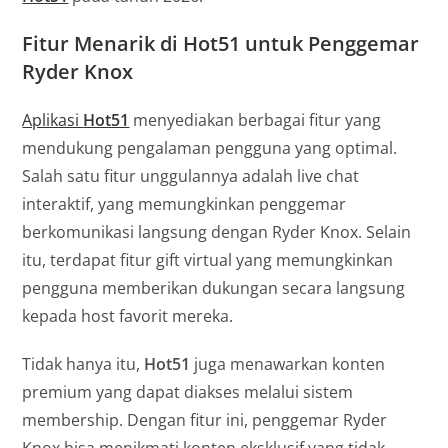
Fitur Menarik di Hot51 untuk Penggemar
Ryder Knox
Aplikasi
Hot51
menyediakan berbagai fitur yang
mendukung pengalaman pengguna yang optimal.
Salah satu fitur unggulannya adalah live chat
interaktif, yang memungkinkan penggemar
berkomunikasi langsung dengan Ryder Knox. Selain
itu, terdapat fitur gift virtual yang memungkinkan
pengguna memberikan dukungan secara langsung
kepada host favorit mereka.
Tidak hanya itu,
Hot51
juga menawarkan konten
premium yang dapat diakses melalui sistem
membership. Dengan fitur ini, penggemar Ryder
Knox bisa menikmati konten eksklusif yang tidak