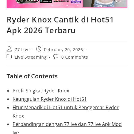
Ryder Knox Cantik di Hot51
Apk 2026 Terbaru
Post
Post
77 Live
February 20, 2026
author:
published:
Post
Post
Live Streaming
0 Comments
category:
comments:
Table of Contents
Profil Singkat Ryder Knox
Keunggulan Ryder Knox di Hot51
Fitur Menarik di Hot51 untuk Penggemar Ryder
Knox
Perbandingan dengan 77live dan 77live Apk Mod
Ive