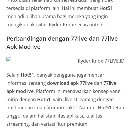
tersedia di platform lain. Hal ini membuat
Hot51
menjadi pilihan utama bagi mereka yang ingin
mengikuti aktivitas Ryder Knox secara intens.
Perbandingan dengan 77live dan 77live
Apk Mod Ive
Selain
Hot51
, banyak pengguna juga mencari
informasi tentang
download apk 77live
dan
77live
apk mod ive
. Platform ini menawarkan konsep yang
mirip dengan
Hot51
, yaitu live streaming dengan
host menarik dan fitur interaktif. Namun,
Hot51
tetap
unggul dalam hal stabilitas aplikasi, kualitas
streaming, dan variasi fitur premium.