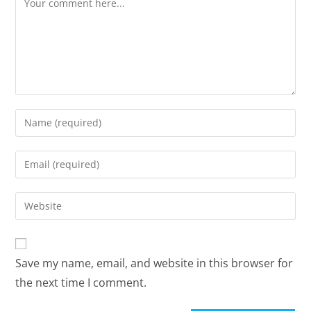
Enter
your
name
Enter
or
your
username
email
Enter
to
address
your
comment
to
website
comment
URL
Save my name, email, and website in this browser for
(optional)
the next time I comment.