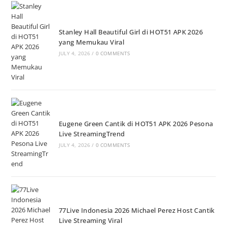
Stanley Hall Beautiful Girl di HOT51 APK 2026
yang Memukau Viral
JULY 4, 2026
/
0 COMMENTS
Eugene Green Cantik di HOT51 APK 2026 Pesona
Live StreamingTrend
JULY 4, 2026
/
0 COMMENTS
77Live Indonesia 2026 Michael Perez Host Cantik
Live Streaming Viral