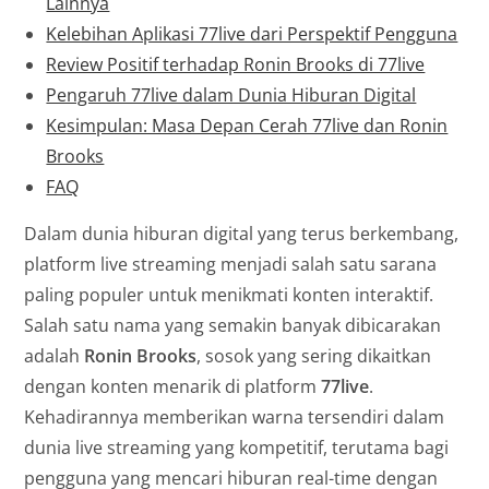
Lainnya
Kelebihan Aplikasi 77live dari Perspektif Pengguna
Review Positif terhadap Ronin Brooks di 77live
Pengaruh 77live dalam Dunia Hiburan Digital
Kesimpulan: Masa Depan Cerah 77live dan Ronin
Brooks
FAQ
Dalam dunia hiburan digital yang terus berkembang,
platform live streaming menjadi salah satu sarana
paling populer untuk menikmati konten interaktif.
Salah satu nama yang semakin banyak dibicarakan
adalah
Ronin Brooks
, sosok yang sering dikaitkan
dengan konten menarik di platform
77live
.
Kehadirannya memberikan warna tersendiri dalam
dunia live streaming yang kompetitif, terutama bagi
pengguna yang mencari hiburan real-time dengan