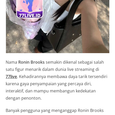
Nama
Ronin Brooks
semakin dikenal sebagai salah
satu figur menarik dalam dunia live streaming di
77live
. Kehadirannya membawa daya tarik tersendiri
karena gaya penyampaian yang percaya diri,
interaktif, dan mampu membangun kedekatan
dengan penonton.
Banyak pengguna yang menganggap Ronin Brooks