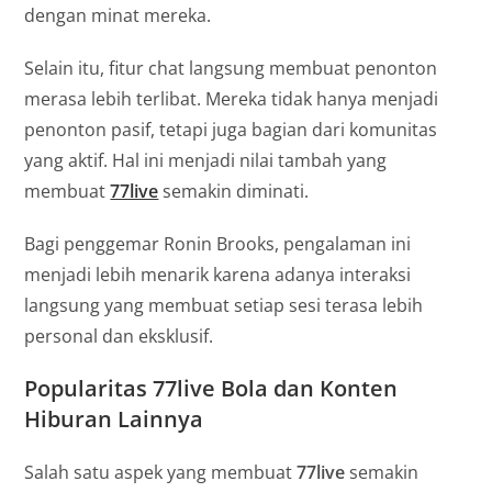
dengan minat mereka.
Selain itu, fitur chat langsung membuat penonton
merasa lebih terlibat. Mereka tidak hanya menjadi
penonton pasif, tetapi juga bagian dari komunitas
yang aktif. Hal ini menjadi nilai tambah yang
membuat
77live
semakin diminati.
Bagi penggemar Ronin Brooks, pengalaman ini
menjadi lebih menarik karena adanya interaksi
langsung yang membuat setiap sesi terasa lebih
personal dan eksklusif.
Popularitas 77live Bola dan Konten
Hiburan Lainnya
Salah satu aspek yang membuat
77live
semakin