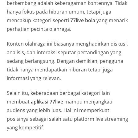
berkembang adalah keberagaman kontennya. Tidak
hanya fokus pada hiburan umum, tetapi juga
mencakup kategori seperti
77live bola
yang menarik
perhatian pecinta olahraga.
Konten olahraga ini biasanya menghadirkan diskusi,
analisis, dan interaksi seputar pertandingan yang
sedang berlangsung. Dengan demikian, pengguna
tidak hanya mendapatkan hiburan tetapi juga
informasi yang relevan.
Selain itu, keberadaan berbagai kategori lain
membuat
aplikasi 77live
mampu menjangkau
audiens yang lebih luas. Hal ini memperkuat
posisinya sebagai salah satu platform live streaming
yang kompetitif.