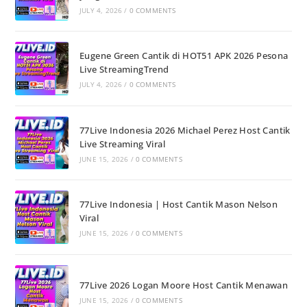
JULY 4, 2026
/
0 COMMENTS
Eugene Green Cantik di HOT51 APK 2026 Pesona
Live StreamingTrend
JULY 4, 2026
/
0 COMMENTS
77Live Indonesia 2026 Michael Perez Host Cantik
Live Streaming Viral
JUNE 15, 2026
/
0 COMMENTS
77Live Indonesia | Host Cantik Mason Nelson
Viral
JUNE 15, 2026
/
0 COMMENTS
77Live 2026 Logan Moore Host Cantik Menawan
JUNE 15, 2026
/
0 COMMENTS