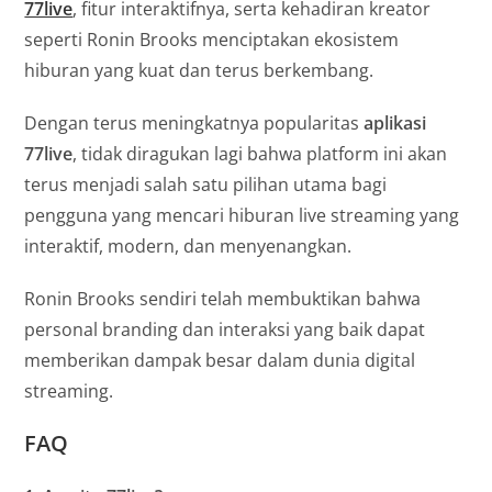
77live
, fitur interaktifnya, serta kehadiran kreator
seperti Ronin Brooks menciptakan ekosistem
hiburan yang kuat dan terus berkembang.
Dengan terus meningkatnya popularitas
aplikasi
77live
, tidak diragukan lagi bahwa platform ini akan
terus menjadi salah satu pilihan utama bagi
pengguna yang mencari hiburan live streaming yang
interaktif, modern, dan menyenangkan.
Ronin Brooks sendiri telah membuktikan bahwa
personal branding dan interaksi yang baik dapat
memberikan dampak besar dalam dunia digital
streaming.
FAQ