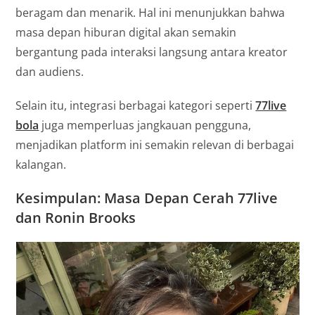
beragam dan menarik. Hal ini menunjukkan bahwa
masa depan hiburan digital akan semakin
bergantung pada interaksi langsung antara kreator
dan audiens.
Selain itu, integrasi berbagai kategori seperti
77live
bola
juga memperluas jangkauan pengguna,
menjadikan platform ini semakin relevan di berbagai
kalangan.
Kesimpulan: Masa Depan Cerah 77live
dan Ronin Brooks