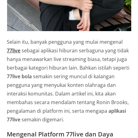
Selain itu, banyak pengguna yang mulai mengenal
77live
sebagai aplikasi hiburan serbaguna yang tidak
hanya menawarkan live streaming biasa, tetapi juga
berbagai kategori hiburan lain. Bahkan istilah seperti
77live bola
semakin sering muncul di kalangan
pengguna yang menyukai konten olahraga dan
interaksi komunitas. Dalam artikel ini, kita akan
membahas secara mendalam tentang Ronin Brooks,
pengalaman di platform ini, serta mengapa
aplikasi
77live
semakin digemari.
Mengenal Platform 77live dan Daya