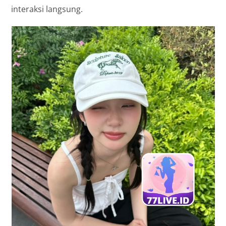
interaksi langsung.