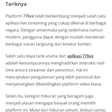
Tariknya
Platform
77live
telah berkembang menjadi salah satu
aplikasi live streaming yang cukup dikenal di berbagai
negara. Dengan antarmuka yang sederhana namun
modern, pengguna dapat dengan mudah menikmati
berbagai siaran langsung dari kreator konten.
Salah satu daya tarik utama dari
aplikasi 77live
adalah kemampuannya menghadirkan interaksi real-
time antara streamer dan penonton. Hal ini
menciptakan pengalaman yang lebih personal dan
menyenangkan dibandingkan platform video biasa.
Selain itu, kategori hiburan yang beragam juga
menjadi alasan mengapa banyak orang memilih
platform ini. Mulai dari hiburan umum, diskusi santai,