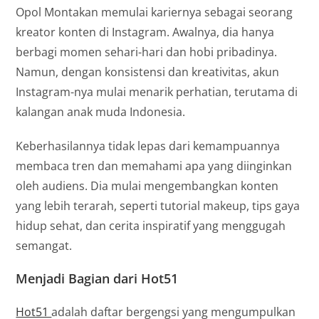
Opol Montakan memulai kariernya sebagai seorang
kreator konten di Instagram. Awalnya, dia hanya
berbagi momen sehari-hari dan hobi pribadinya.
Namun, dengan konsistensi dan kreativitas, akun
Instagram-nya mulai menarik perhatian, terutama di
kalangan anak muda Indonesia.
Keberhasilannya tidak lepas dari kemampuannya
membaca tren dan memahami apa yang diinginkan
oleh audiens. Dia mulai mengembangkan konten
yang lebih terarah, seperti tutorial makeup, tips gaya
hidup sehat, dan cerita inspiratif yang menggugah
semangat.
Menjadi Bagian dari Hot51
Hot51
adalah daftar bergengsi yang mengumpulkan