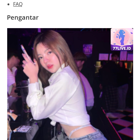
FAQ
Pengantar