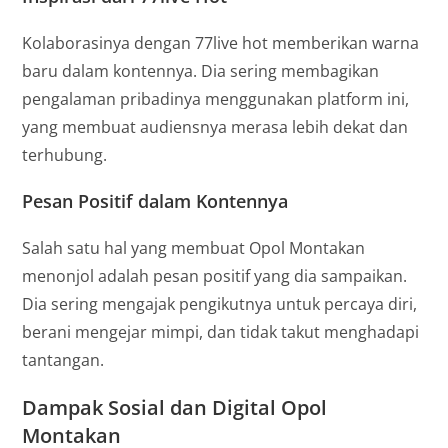
Kolaborasinya dengan 77live hot memberikan warna
baru dalam kontennya. Dia sering membagikan
pengalaman pribadinya menggunakan platform ini,
yang membuat audiensnya merasa lebih dekat dan
terhubung.
Pesan Positif dalam Kontennya
Salah satu hal yang membuat Opol Montakan
menonjol adalah pesan positif yang dia sampaikan.
Dia sering mengajak pengikutnya untuk percaya diri,
berani mengejar mimpi, dan tidak takut menghadapi
tantangan.
Dampak Sosial dan Digital Opol
Montakan