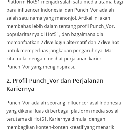
Platform Hot51 menjadi salah satu media utama bagi
para influencer Indonesia, dan Punch_Vor adalah
salah satu nama yang menonjol. Artikel ini akan
membahas lebih dalam tentang profil Punch_Vor,
popularitasnya di Hot51, dan bagaimana dia
memanfaatkan
77live login alternatif
dan
77live hot
untuk memperluas jangkauan pengaruhnya. Mari
kita mulai dengan melihat perjalanan karier
Punch_Vor yang menginspirasi.
2. Profil Punch_Vor dan Perjalanan
Kariernya
Punch_Vor adalah seorang influencer asal Indonesia
yang dikenal luas di berbagai platform media sosial,
terutama di Hot51. Kariernya dimulai dengan
membagikan konten-konten kreatif yang menarik