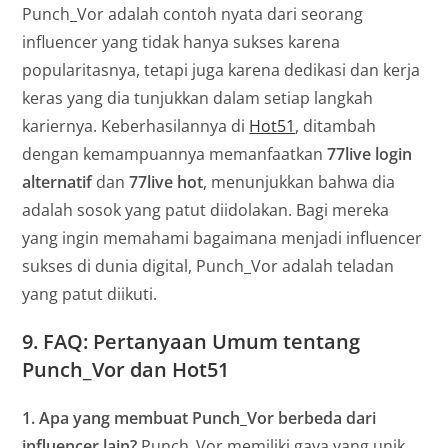
Punch_Vor adalah contoh nyata dari seorang
influencer yang tidak hanya sukses karena
popularitasnya, tetapi juga karena dedikasi dan kerja
keras yang dia tunjukkan dalam setiap langkah
kariernya. Keberhasilannya di
Hot51
, ditambah
dengan kemampuannya memanfaatkan
77live login
alternatif
dan
77live hot
, menunjukkan bahwa dia
adalah sosok yang patut diidolakan. Bagi mereka
yang ingin memahami bagaimana menjadi influencer
sukses di dunia digital, Punch_Vor adalah teladan
yang patut diikuti.
9. FAQ: Pertanyaan Umum tentang
Punch_Vor dan Hot51
1. Apa yang membuat Punch_Vor berbeda dari
influencer lain?
Punch_Vor memiliki gaya yang unik