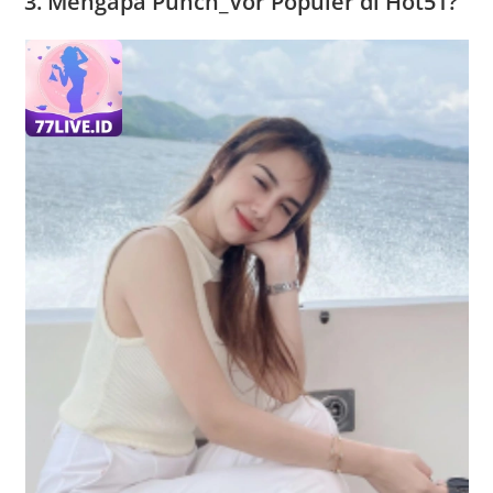
3. Mengapa Punch_Vor Populer di Hot51?