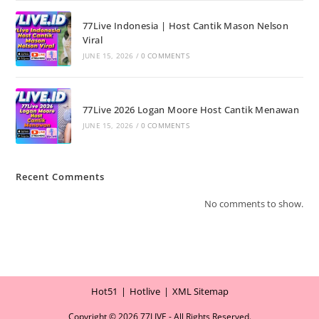
77Live Indonesia | Host Cantik Mason Nelson
Viral
JUNE 15, 2026
/
0 COMMENTS
77Live 2026 Logan Moore Host Cantik Menawan
JUNE 15, 2026
/
0 COMMENTS
Recent Comments
No comments to show.
Hot51
Hotlive
XML Sitemap
Copyright © 2026 77LIVE - All Rights Reserved.