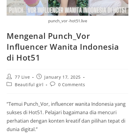
punch_vor -hot51.live
Mengenal Punch_Vor
Influencer Wanita Indonesia
di Hot51
Post
Post
77 Live
January 17, 2025
author:
published:
Post
Post
Beautiful girl
0 Comments
category:
comments:
“Temui Punch_Vor, influencer wanita Indonesia yang
sukses di Hot51. Pelajari bagaimana dia mencuri
perhatian dengan konten kreatif dan pilihan tepat di
dunia digital.”