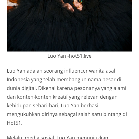
Luo Yan -hot51.live
Luo Yan
adalah seorang influencer wanita asal
Indonesia yang telah membangun nama besar di
dunia digital. Dikenal karena pesonanya yang alami
dan konten-konten kreatif yang relevan dengan
kehidupan sehari-hari, Luo Yan berhasil
mengukuhkan dirinya sebagai salah satu bintang di
Hot51.
Melalui media sosial, Luo Yan menunjukkan