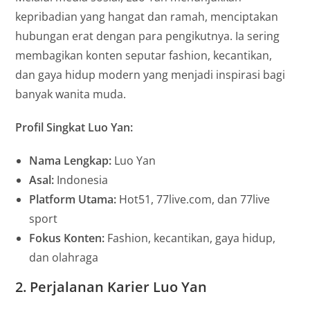
kepribadian yang hangat dan ramah, menciptakan
hubungan erat dengan para pengikutnya. Ia sering
membagikan konten seputar fashion, kecantikan,
dan gaya hidup modern yang menjadi inspirasi bagi
banyak wanita muda.
Profil Singkat Luo Yan:
Nama Lengkap:
Luo Yan
Asal:
Indonesia
Platform Utama:
Hot51, 77live.com, dan 77live
sport
Fokus Konten:
Fashion, kecantikan, gaya hidup,
dan olahraga
2. Perjalanan Karier Luo Yan