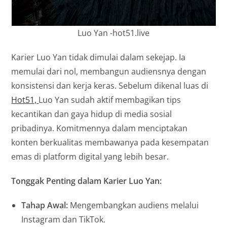
Luo Yan -hot51.live
Karier Luo Yan tidak dimulai dalam sekejap. Ia
memulai dari nol, membangun audiensnya dengan
konsistensi dan kerja keras. Sebelum dikenal luas di
Hot51,
Luo Yan sudah aktif membagikan tips
kecantikan dan gaya hidup di media sosial
pribadinya. Komitmennya dalam menciptakan
konten berkualitas membawanya pada kesempatan
emas di platform digital yang lebih besar.
Tonggak Penting dalam Karier Luo Yan:
Tahap Awal:
Mengembangkan audiens melalui
Instagram dan TikTok.