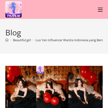
Skip
to
content
Blog
>
Beautiful girl
>
Luo Yan Influencer Wanita Indonesia yang Bersina