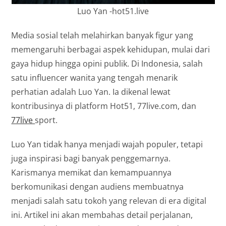
Luo Yan -hot51.live
Media sosial telah melahirkan banyak figur yang
memengaruhi berbagai aspek kehidupan, mulai dari
gaya hidup hingga opini publik. Di Indonesia, salah
satu influencer wanita yang tengah menarik
perhatian adalah Luo Yan. Ia dikenal lewat
kontribusinya di platform Hot51, 77live.com, dan
77live
sport.
Luo Yan tidak hanya menjadi wajah populer, tetapi
juga inspirasi bagi banyak penggemarnya.
Karismanya memikat dan kemampuannya
berkomunikasi dengan audiens membuatnya
menjadi salah satu tokoh yang relevan di era digital
ini. Artikel ini akan membahas detail perjalanan,