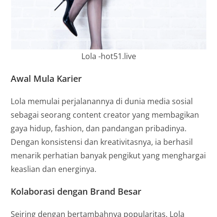
Lola -hot51.live
Awal Mula Karier
Lola memulai perjalanannya di dunia media sosial
sebagai seorang content creator yang membagikan
gaya hidup, fashion, dan pandangan pribadinya.
Dengan konsistensi dan kreativitasnya, ia berhasil
menarik perhatian banyak pengikut yang menghargai
keaslian dan energinya.
Kolaborasi dengan Brand Besar
Seiring dengan bertambahnya popularitas, Lola