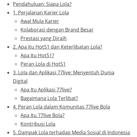
Pendahuluan: Siapa Lola?
1. Perjalanan Karier Lola
Awal Mula Karier
Kolaborasi dengan Brand Besar
Prestasi yang Diraih
2. Apa Itu Hot51 dan Keterlibatan Lola?
Apa Itu Hot51?
Peran Lola di Hot51
3. Lola dan Aplikasi 77live: Menyentuh Dunia
Digital
Apa Itu Aplikasi 77live?
Bagaimana Lola Terlibat?
4. Peran Lola dalam Komunitas 77live Bola
Apa Itu 77live Bola?
Kontribusi Lola
5. Dampak Lola terhadap Media Sosial di Indonesia