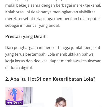
mulai bekerja sama dengan berbagai merek terkenal.
Kolaborasi ini tidak hanya meningkatkan visibilitas
merek tersebut tetapi juga memberikan Lola reputasi
sebagai influencer yang andal.
Prestasi yang Diraih
Dari penghargaan influencer hingga jumlah pengikut
yang terus bertambah, Lola membuktikan bahwa
kerja keras dan dedikasi dapat membawa kesuksesan
di dunia digital.
2. Apa Itu Hot51 dan Keterlibatan Lola?