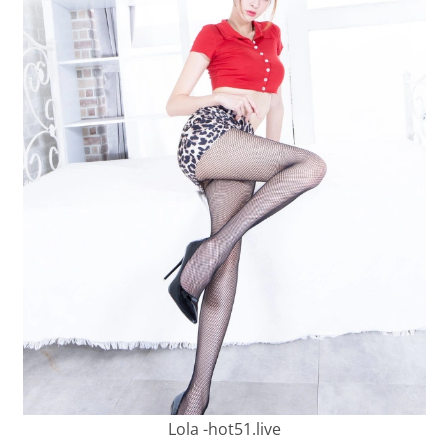
Lola -hot51.live