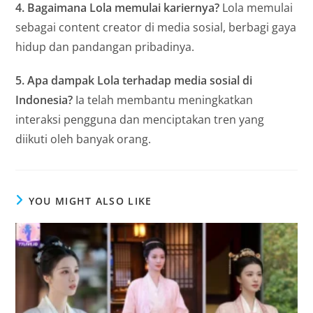
4. Bagaimana Lola memulai kariernya?
Lola memulai
sebagai content creator di media sosial, berbagi gaya
hidup dan pandangan pribadinya.
5. Apa dampak Lola terhadap media sosial di
Indonesia?
Ia telah membantu meningkatkan
interaksi pengguna dan menciptakan tren yang
diikuti oleh banyak orang.
YOU MIGHT ALSO LIKE