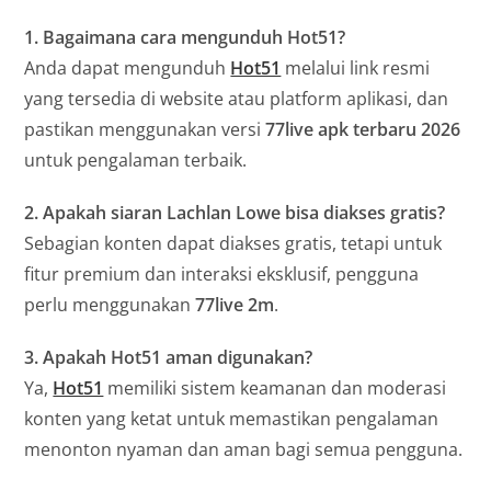
1. Bagaimana cara mengunduh Hot51?
Anda dapat mengunduh
Hot51
melalui link resmi
yang tersedia di website atau platform aplikasi, dan
pastikan menggunakan versi
77live apk terbaru 2026
untuk pengalaman terbaik.
2. Apakah siaran Lachlan Lowe bisa diakses gratis?
Sebagian konten dapat diakses gratis, tetapi untuk
fitur premium dan interaksi eksklusif, pengguna
perlu menggunakan
77live 2m
.
3. Apakah Hot51 aman digunakan?
Ya,
Hot51
memiliki sistem keamanan dan moderasi
konten yang ketat untuk memastikan pengalaman
menonton nyaman dan aman bagi semua pengguna.