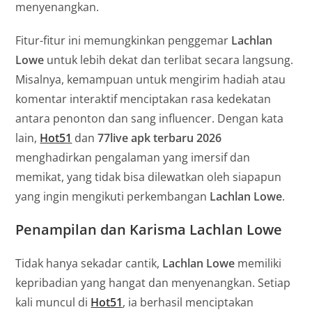
menyenangkan.
Fitur-fitur ini memungkinkan penggemar
Lachlan
Lowe
untuk lebih dekat dan terlibat secara langsung.
Misalnya, kemampuan untuk mengirim hadiah atau
komentar interaktif menciptakan rasa kedekatan
antara penonton dan sang influencer. Dengan kata
lain,
Hot51
dan
77live apk terbaru 2026
menghadirkan pengalaman yang imersif dan
memikat, yang tidak bisa dilewatkan oleh siapapun
yang ingin mengikuti perkembangan
Lachlan Lowe
.
Penampilan dan Karisma
Lachlan Lowe
Tidak hanya sekadar cantik,
Lachlan Lowe
memiliki
kepribadian yang hangat dan menyenangkan. Setiap
kali muncul di
Hot51
, ia berhasil menciptakan