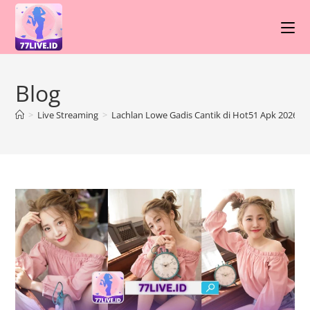
Skip
to
content
Blog
>
Live Streaming
>
Lachlan Lowe Gadis Cantik di Hot51 Apk 2026