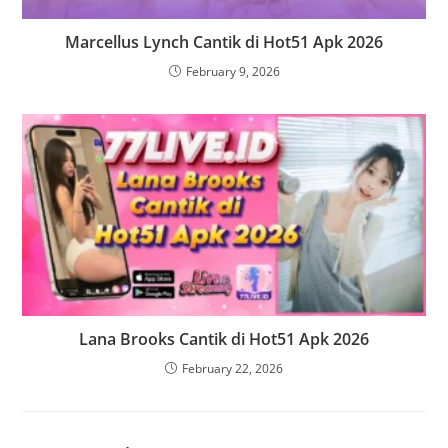
Marcellus Lynch Cantik di Hot51 Apk 2026
February 9, 2026
Lana Brooks Cantik di Hot51 Apk 2026
February 22, 2026