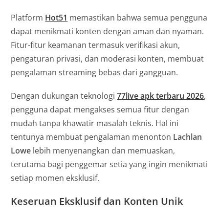
Platform
Hot51
memastikan bahwa semua pengguna
dapat menikmati konten dengan aman dan nyaman.
Fitur-fitur keamanan termasuk verifikasi akun,
pengaturan privasi, dan moderasi konten, membuat
pengalaman streaming bebas dari gangguan.
Dengan dukungan teknologi
77live apk terbaru 2026
,
pengguna dapat mengakses semua fitur dengan
mudah tanpa khawatir masalah teknis. Hal ini
tentunya membuat pengalaman menonton
Lachlan
Lowe
lebih menyenangkan dan memuaskan,
terutama bagi penggemar setia yang ingin menikmati
setiap momen eksklusif.
Keseruan Eksklusif dan Konten Unik