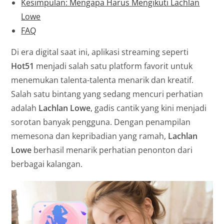
Kesimpulan: Mengapa Harus Mengikuti Lachlan
Lowe
FAQ
Di era digital saat ini, aplikasi streaming seperti
Hot51
menjadi salah satu platform favorit untuk
menemukan talenta-talenta menarik dan kreatif.
Salah satu bintang yang sedang mencuri perhatian
adalah
Lachlan Lowe
, gadis cantik yang kini menjadi
sorotan banyak pengguna. Dengan penampilan
memesona dan kepribadian yang ramah,
Lachlan
Lowe
berhasil menarik perhatian penonton dari
berbagai kalangan.