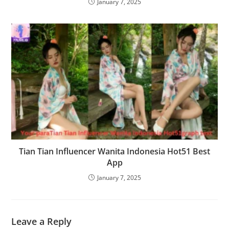
January 7, 2025
Tian Tian Influencer Wanita Indonesia Hot51 Best
App
January 7, 2025
Leave a Reply