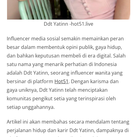
Ddt Yatinn -hot51.live
Influencer media sosial semakin memainkan peran
besar dalam membentuk opini publik, gaya hidup,
dan bahkan keputusan membeli di era digital. Salah
satu nama yang menarik perhatian di Indonesia
adalah Ddt Yatinn, seorang influencer wanita yang
bersinar di platform
Hot51
. Dengan karisma dan
gaya uniknya, Ddt Yatinn telah menciptakan
komunitas pengikut setia yang terinspirasi oleh
setiap unggahannya.
Artikel ini akan membahas secara mendalam tentang
perjalanan hidup dan karir Ddt Yatinn, dampaknya di