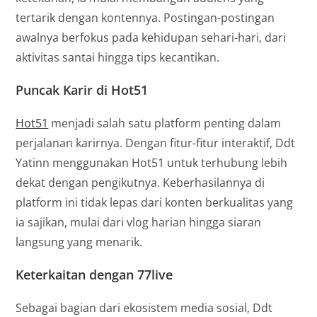
tertarik dengan kontennya. Postingan-postingan
awalnya berfokus pada kehidupan sehari-hari, dari
aktivitas santai hingga tips kecantikan.
Puncak Karir di Hot51
Hot51
menjadi salah satu platform penting dalam
perjalanan karirnya. Dengan fitur-fitur interaktif, Ddt
Yatinn menggunakan Hot51 untuk terhubung lebih
dekat dengan pengikutnya. Keberhasilannya di
platform ini tidak lepas dari konten berkualitas yang
ia sajikan, mulai dari vlog harian hingga siaran
langsung yang menarik.
Keterkaitan dengan 77live
Sebagai bagian dari ekosistem media sosial, Ddt