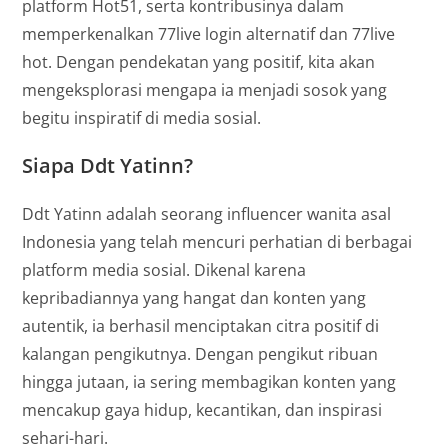
platform Hot51, serta kontribusinya dalam
memperkenalkan 77live login alternatif dan 77live
hot. Dengan pendekatan yang positif, kita akan
mengeksplorasi mengapa ia menjadi sosok yang
begitu inspiratif di media sosial.
Siapa Ddt Yatinn?
Ddt Yatinn adalah seorang influencer wanita asal
Indonesia yang telah mencuri perhatian di berbagai
platform media sosial. Dikenal karena
kepribadiannya yang hangat dan konten yang
autentik, ia berhasil menciptakan citra positif di
kalangan pengikutnya. Dengan pengikut ribuan
hingga jutaan, ia sering membagikan konten yang
mencakup gaya hidup, kecantikan, dan inspirasi
sehari-hari.