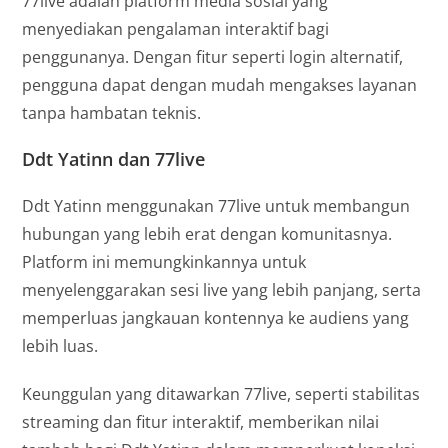
77live adalah platform media sosial yang
menyediakan pengalaman interaktif bagi
penggunanya. Dengan fitur seperti login alternatif,
pengguna dapat dengan mudah mengakses layanan
tanpa hambatan teknis.
Ddt Yatinn dan 77live
Ddt Yatinn menggunakan 77live untuk membangun
hubungan yang lebih erat dengan komunitasnya.
Platform ini memungkinkannya untuk
menyelenggarakan sesi live yang lebih panjang, serta
memperluas jangkauan kontennya ke audiens yang
lebih luas.
Keunggulan yang ditawarkan 77live, seperti stabilitas
streaming dan fitur interaktif, memberikan nilai