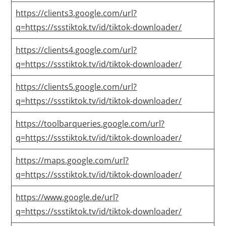
https://clients3.google.com/url?
q=https://ssstiktok.tv/id/tiktok-downloader/
https://clients4.google.com/url?
q=https://ssstiktok.tv/id/tiktok-downloader/
https://clients5.google.com/url?
q=https://ssstiktok.tv/id/tiktok-downloader/
https://toolbarqueries.google.com/url?
q=https://ssstiktok.tv/id/tiktok-downloader/
https://maps.google.com/url?
q=https://ssstiktok.tv/id/tiktok-downloader/
https://www.google.de/url?
q=https://ssstiktok.tv/id/tiktok-downloader/