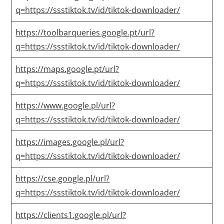
q=https://ssstiktok.tv/id/tiktok-downloader/
https://toolbarqueries.google.pt/url?
q=https://ssstiktok.tv/id/tiktok-downloader/
https://maps.google.pt/url?
q=https://ssstiktok.tv/id/tiktok-downloader/
https://www.google.pl/url?
q=https://ssstiktok.tv/id/tiktok-downloader/
https://images.google.pl/url?
q=https://ssstiktok.tv/id/tiktok-downloader/
https://cse.google.pl/url?
q=https://ssstiktok.tv/id/tiktok-downloader/
https://clients1.google.pl/url?