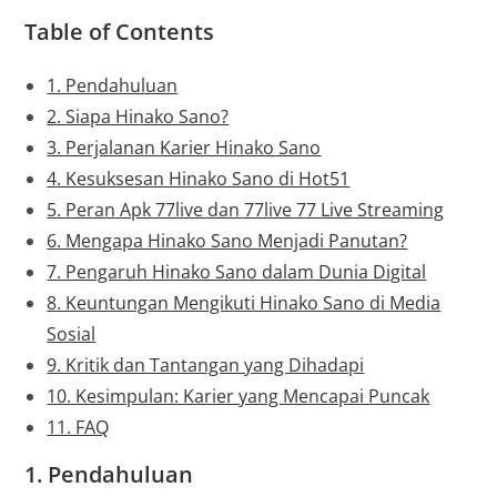
Table of Contents
1. Pendahuluan
2. Siapa Hinako Sano?
3. Perjalanan Karier Hinako Sano
4. Kesuksesan Hinako Sano di Hot51
5. Peran Apk 77live dan 77live 77 Live Streaming
6. Mengapa Hinako Sano Menjadi Panutan?
7. Pengaruh Hinako Sano dalam Dunia Digital
8. Keuntungan Mengikuti Hinako Sano di Media
Sosial
9. Kritik dan Tantangan yang Dihadapi
10. Kesimpulan: Karier yang Mencapai Puncak
11. FAQ
1.
Pendahuluan