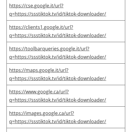
https://cse.google.it/url?
q=https://ssstiktok.tv/id/tiktok-downloader/
https://clients1.google.it/url?
q=https://ssstiktok.tv/id/tiktok-downloader/
https://toolbarqueries.google.it/url?
q=https://ssstiktok.tv/id/tiktok-downloader/
https://maps.google.it/url?
q=https://ssstiktok.tv/id/tiktok-downloader/
https://www.google.ca/url?
q=https://ssstiktok.tv/id/tiktok-downloader/
https://images.google.ca/url?
q=https://ssstiktok.tv/id/tiktok-downloader/