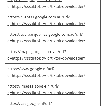
q=https://ssstiktok.tv/id/tiktok-downloader/
https://clients1.google.com.au/url?
q=https://ssstiktok.tv/id/tiktok-downloader/
https://toolbarqueries.google.com.au/url?
q=https://ssstiktok.tv/id/tiktok-downloader/
https://maps.google.com.au/url?
q=https://ssstiktok.tv/id/tiktok-downloader/
https://www.google.nl/url?
q=https://ssstiktok.tv/id/tiktok-downloader/
https://images.google.nl/url?
q=https://ssstiktok.tv/id/tiktok-downloader/
https://cse.google.nl/url?