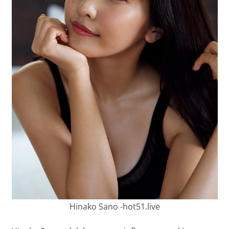
Hinako Sano -hot51.live