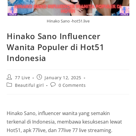
Hinako Sano -hot51.live
Hinako Sano Influencer
Wanita Populer di Hot51
Indonesia
Post
Post
77 Live
January 12, 2025
author:
published:
Post
Post
Beautiful girl
0 Comments
category:
comments:
Hinako Sano, influencer wanita yang semakin
terkenal di Indonesia, membawa kesuksesan lewat
Hot51, apk 77live, dan 77live 77 live streaming.