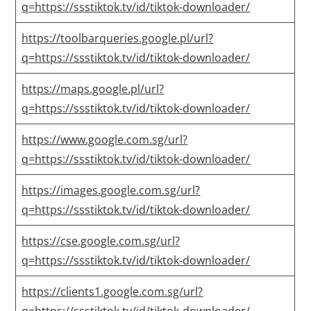
q=https://ssstiktok.tv/id/tiktok-downloader/
https://toolbarqueries.google.pl/url?
q=https://ssstiktok.tv/id/tiktok-downloader/
https://maps.google.pl/url?
q=https://ssstiktok.tv/id/tiktok-downloader/
https://www.google.com.sg/url?
q=https://ssstiktok.tv/id/tiktok-downloader/
https://images.google.com.sg/url?
q=https://ssstiktok.tv/id/tiktok-downloader/
https://cse.google.com.sg/url?
q=https://ssstiktok.tv/id/tiktok-downloader/
https://clients1.google.com.sg/url?