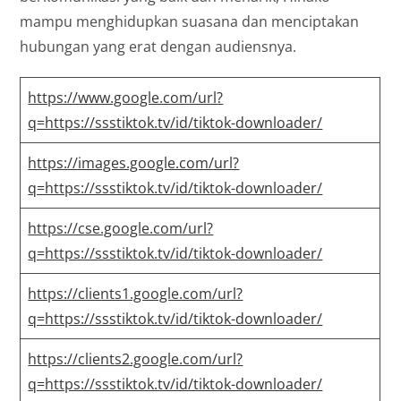
mampu menghidupkan suasana dan menciptakan
hubungan yang erat dengan audiensnya.
https://www.google.com/url?
q=https://ssstiktok.tv/id/tiktok-downloader/
https://images.google.com/url?
q=https://ssstiktok.tv/id/tiktok-downloader/
https://cse.google.com/url?
q=https://ssstiktok.tv/id/tiktok-downloader/
https://clients1.google.com/url?
q=https://ssstiktok.tv/id/tiktok-downloader/
https://clients2.google.com/url?
q=https://ssstiktok.tv/id/tiktok-downloader/