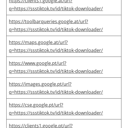
https://clients1.google.at/url?
q=https://ssstiktok.tv/id/tiktok-downloader/
https://toolbarqueries.google.at/url?
q=https://ssstiktok.tv/id/tiktok-downloader/
https://maps.google.at/url?
q=https://ssstiktok.tv/id/tiktok-downloader/
https://www.google.pt/url?
q=https://ssstiktok.tv/id/tiktok-downloader/
https://images.google.pt/url?
q=https://ssstiktok.tv/id/tiktok-downloader/
https://cse.google.pt/url?
q=https://ssstiktok.tv/id/tiktok-downloader/
https://clients1.google.pt/url?