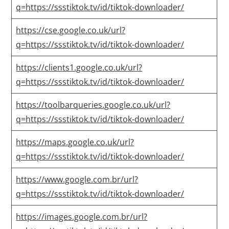
q=https://ssstiktok.tv/id/tiktok-downloader/
https://cse.google.co.uk/url?
q=https://ssstiktok.tv/id/tiktok-downloader/
https://clients1.google.co.uk/url?
q=https://ssstiktok.tv/id/tiktok-downloader/
https://toolbarqueries.google.co.uk/url?
q=https://ssstiktok.tv/id/tiktok-downloader/
https://maps.google.co.uk/url?
q=https://ssstiktok.tv/id/tiktok-downloader/
https://www.google.com.br/url?
q=https://ssstiktok.tv/id/tiktok-downloader/
https://images.google.com.br/url?