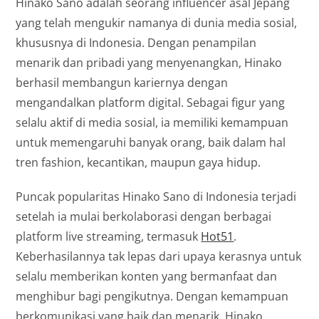
Hinako Sano adalah seorang influencer asal Jepang
yang telah mengukir namanya di dunia media sosial,
khususnya di Indonesia. Dengan penampilan
menarik dan pribadi yang menyenangkan, Hinako
berhasil membangun kariernya dengan
mengandalkan platform digital. Sebagai figur yang
selalu aktif di media sosial, ia memiliki kemampuan
untuk memengaruhi banyak orang, baik dalam hal
tren fashion, kecantikan, maupun gaya hidup.
Puncak popularitas Hinako Sano di Indonesia terjadi
setelah ia mulai berkolaborasi dengan berbagai
platform live streaming, termasuk
Hot51
.
Keberhasilannya tak lepas dari upaya kerasnya untuk
selalu memberikan konten yang bermanfaat dan
menghibur bagi pengikutnya. Dengan kemampuan
berkomunikasi yang baik dan menarik, Hinako