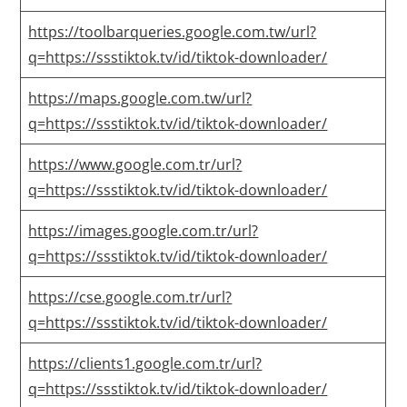
https://toolbarqueries.google.com.tw/url?
q=https://ssstiktok.tv/id/tiktok-downloader/
https://maps.google.com.tw/url?
q=https://ssstiktok.tv/id/tiktok-downloader/
https://www.google.com.tr/url?
q=https://ssstiktok.tv/id/tiktok-downloader/
https://images.google.com.tr/url?
q=https://ssstiktok.tv/id/tiktok-downloader/
https://cse.google.com.tr/url?
q=https://ssstiktok.tv/id/tiktok-downloader/
https://clients1.google.com.tr/url?
q=https://ssstiktok.tv/id/tiktok-downloader/