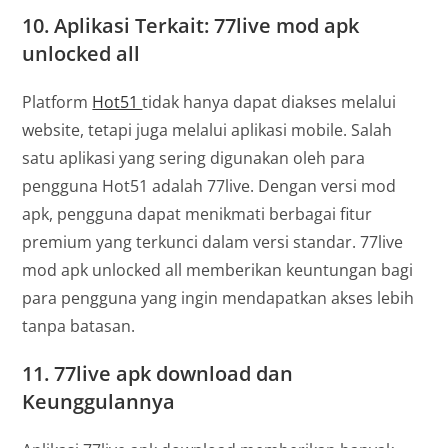
10.
Aplikasi Terkait: 77live mod apk
unlocked all
Platform
Hot51
tidak hanya dapat diakses melalui
website, tetapi juga melalui aplikasi mobile. Salah
satu aplikasi yang sering digunakan oleh para
pengguna Hot51 adalah 77live. Dengan versi mod
apk, pengguna dapat menikmati berbagai fitur
premium yang terkunci dalam versi standar. 77live
mod apk unlocked all memberikan keuntungan bagi
para pengguna yang ingin mendapatkan akses lebih
tanpa batasan.
11.
77live apk download dan
Keunggulannya