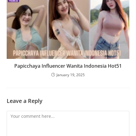
Papicchaya Influencer Wanita Indonesia Hot51
January 19, 2025
Leave a Reply
Comment