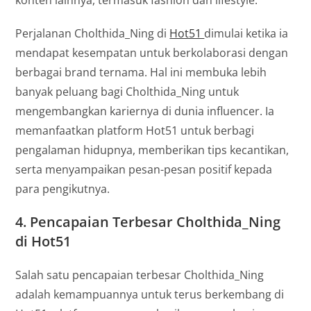
konten lainnya, termasuk fashion dan lifestyle.
Perjalanan Cholthida_Ning di
Hot51
dimulai ketika ia
mendapat kesempatan untuk berkolaborasi dengan
berbagai brand ternama. Hal ini membuka lebih
banyak peluang bagi Cholthida_Ning untuk
mengembangkan kariernya di dunia influencer. Ia
memanfaatkan platform Hot51 untuk berbagi
pengalaman hidupnya, memberikan tips kecantikan,
serta menyampaikan pesan-pesan positif kepada
para pengikutnya.
4.
Pencapaian Terbesar Cholthida_Ning
di Hot51
Salah satu pencapaian terbesar Cholthida_Ning
adalah kemampuannya untuk terus berkembang di