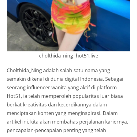
cholthida_ning -hot51.live
Cholthida_Ning adalah salah satu nama yang
semakin dikenal di dunia digital Indonesia. Sebagai
seorang influencer wanita yang aktif di platform
Hot51, ia telah memperoleh popularitas luar biasa
berkat kreativitas dan kecerdikannya dalam
menciptakan konten yang menginspirasi. Dalam
artikel ini, kita akan membahas perjalanan kariernya,
pencapaian-pencapaian penting yang telah