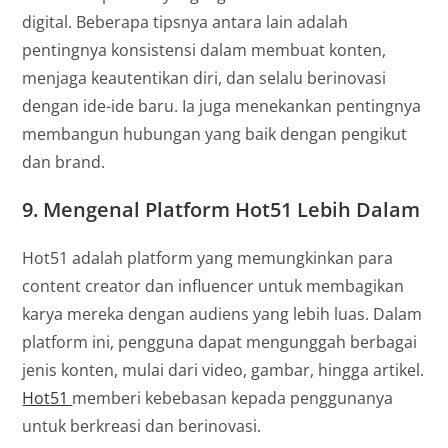
digital. Beberapa tipsnya antara lain adalah
pentingnya konsistensi dalam membuat konten,
menjaga keautentikan diri, dan selalu berinovasi
dengan ide-ide baru. Ia juga menekankan pentingnya
membangun hubungan yang baik dengan pengikut
dan brand.
9.
Mengenal Platform Hot51 Lebih Dalam
Hot51 adalah platform yang memungkinkan para
content creator dan influencer untuk membagikan
karya mereka dengan audiens yang lebih luas. Dalam
platform ini, pengguna dapat mengunggah berbagai
jenis konten, mulai dari video, gambar, hingga artikel.
Hot51
memberi kebebasan kepada penggunanya
untuk berkreasi dan berinovasi.