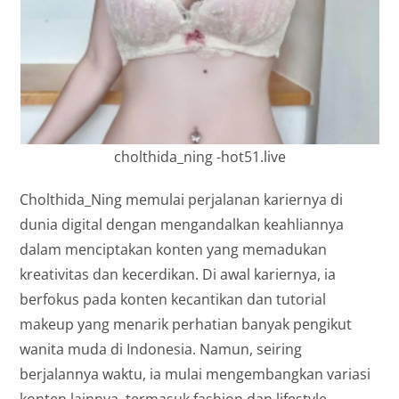
cholthida_ning -hot51.live
Cholthida_Ning memulai perjalanan kariernya di
dunia digital dengan mengandalkan keahliannya
dalam menciptakan konten yang memadukan
kreativitas dan kecerdikan. Di awal kariernya, ia
berfokus pada konten kecantikan dan tutorial
makeup yang menarik perhatian banyak pengikut
wanita muda di Indonesia. Namun, seiring
berjalannya waktu, ia mulai mengembangkan variasi