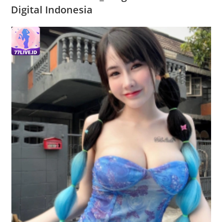
Digital Indonesia