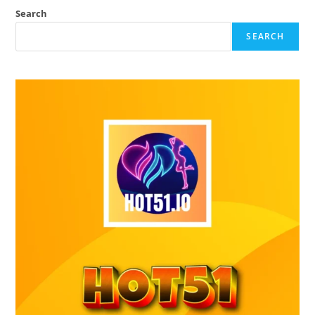
Search
SEARCH