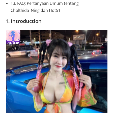
13. FAQ: Pertanyaan Umum tentang
Cholthida_Ning dan Hot51
1.
Introduction