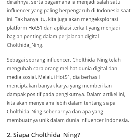
diraihnya, serta bagaimana ia menjadi salah satu
influencer yang paling berpengaruh di Indonesia saat
ini. Tak hanya itu, kita juga akan mengeksplorasi
platform
Hot51
dan aplikasi terkait yang menjadi
bagian penting dalam perjalanan digital
Cholthida_Ning.
Sebagai seorang influencer, Cholthida_Ning telah
mengubah cara orang melihat dunia digital dan
media sosial. Melalui Hot51, dia berhasil
menciptakan banyak karya yang memberikan
dampak positif pada pengikutnya. Dalam artikel ini,
kita akan menyelami lebih dalam tentang siapa
Cholthida_Ning sebenarnya dan apa yang
membuatnya unik dalam dunia influencer Indonesia.
2.
Siapa Cholthida_Ning?