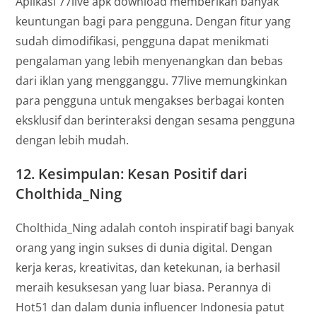
Aplikasi 77live apk download memberikan banyak
keuntungan bagi para pengguna. Dengan fitur yang
sudah dimodifikasi, pengguna dapat menikmati
pengalaman yang lebih menyenangkan dan bebas
dari iklan yang mengganggu. 77live memungkinkan
para pengguna untuk mengakses berbagai konten
eksklusif dan berinteraksi dengan sesama pengguna
dengan lebih mudah.
12.
Kesimpulan: Kesan Positif dari
Cholthida_Ning
Cholthida_Ning adalah contoh inspiratif bagi banyak
orang yang ingin sukses di dunia digital. Dengan
kerja keras, kreativitas, dan ketekunan, ia berhasil
meraih kesuksesan yang luar biasa. Perannya di
Hot51 dan dalam dunia influencer Indonesia patut