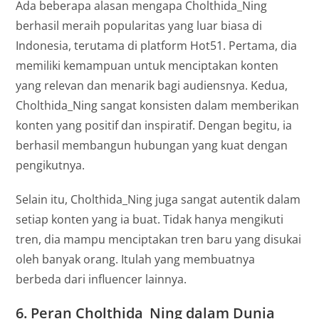
Ada beberapa alasan mengapa Cholthida_Ning
berhasil meraih popularitas yang luar biasa di
Indonesia, terutama di platform Hot51. Pertama, dia
memiliki kemampuan untuk menciptakan konten
yang relevan dan menarik bagi audiensnya. Kedua,
Cholthida_Ning sangat konsisten dalam memberikan
konten yang positif dan inspiratif. Dengan begitu, ia
berhasil membangun hubungan yang kuat dengan
pengikutnya.
Selain itu, Cholthida_Ning juga sangat autentik dalam
setiap konten yang ia buat. Tidak hanya mengikuti
tren, dia mampu menciptakan tren baru yang disukai
oleh banyak orang. Itulah yang membuatnya
berbeda dari influencer lainnya.
6.
Peran Cholthida_Ning dalam Dunia