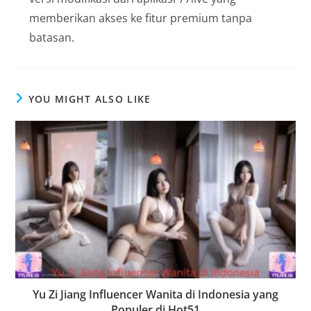
memberikan akses ke fitur premium tanpa
batasan.
YOU MIGHT ALSO LIKE
Yu Zi Jiang Influencer Wanita di Indonesia yang
Populer di Hot51