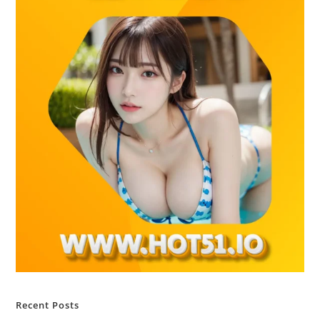
Recent Posts