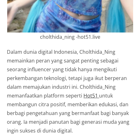
cholthida_ning -hot51.live
Dalam dunia digital Indonesia, Cholthida_Ning
memainkan peran yang sangat penting sebagai
seorang influencer yang tidak hanya mengikuti
perkembangan teknologi, tetapi juga ikut berperan
dalam memajukan industri ini. Cholthida_Ning
memanfaatkan platform seperti
Hot51
untuk
membangun citra positif, memberikan edukasi, dan
berbagi pengetahuan yang bermanfaat bagi banyak
orang. Ia menjadi panutan bagi generasi muda yang
ingin sukses di dunia digital.