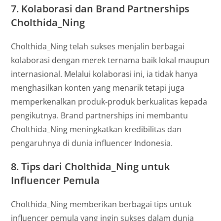
7.
Kolaborasi dan Brand Partnerships
Cholthida_Ning
Cholthida_Ning telah sukses menjalin berbagai
kolaborasi dengan merek ternama baik lokal maupun
internasional. Melalui kolaborasi ini, ia tidak hanya
menghasilkan konten yang menarik tetapi juga
memperkenalkan produk-produk berkualitas kepada
pengikutnya. Brand partnerships ini membantu
Cholthida_Ning meningkatkan kredibilitas dan
pengaruhnya di dunia influencer Indonesia.
8.
Tips dari Cholthida_Ning untuk
Influencer Pemula
Cholthida_Ning memberikan berbagai tips untuk
influencer pemula yang ingin sukses dalam dunia