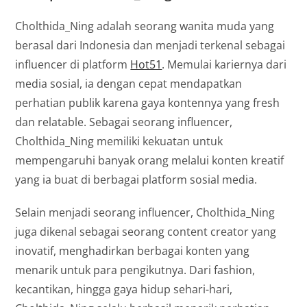
Cholthida_Ning adalah seorang wanita muda yang
berasal dari Indonesia dan menjadi terkenal sebagai
influencer di platform
Hot51
. Memulai kariernya dari
media sosial, ia dengan cepat mendapatkan
perhatian publik karena gaya kontennya yang fresh
dan relatable. Sebagai seorang influencer,
Cholthida_Ning memiliki kekuatan untuk
mempengaruhi banyak orang melalui konten kreatif
yang ia buat di berbagai platform sosial media.
Selain menjadi seorang influencer, Cholthida_Ning
juga dikenal sebagai seorang content creator yang
inovatif, menghadirkan berbagai konten yang
menarik untuk para pengikutnya. Dari fashion,
kecantikan, hingga gaya hidup sehari-hari,