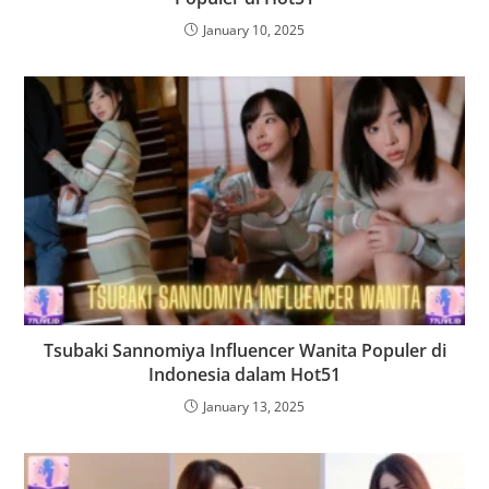
January 10, 2025
Tsubaki Sannomiya Influencer Wanita Populer di
Indonesia dalam Hot51
January 13, 2025