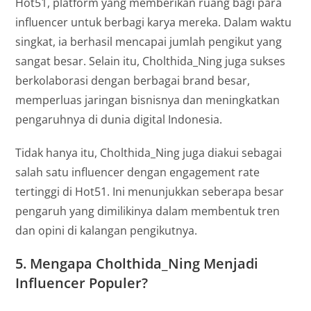
Hot51, platform yang memberikan ruang bagi para
influencer untuk berbagi karya mereka. Dalam waktu
singkat, ia berhasil mencapai jumlah pengikut yang
sangat besar. Selain itu, Cholthida_Ning juga sukses
berkolaborasi dengan berbagai brand besar,
memperluas jaringan bisnisnya dan meningkatkan
pengaruhnya di dunia digital Indonesia.
Tidak hanya itu, Cholthida_Ning juga diakui sebagai
salah satu influencer dengan engagement rate
tertinggi di Hot51. Ini menunjukkan seberapa besar
pengaruh yang dimilikinya dalam membentuk tren
dan opini di kalangan pengikutnya.
5.
Mengapa Cholthida_Ning Menjadi
Influencer Populer?