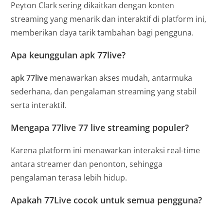
Peyton Clark sering dikaitkan dengan konten
streaming yang menarik dan interaktif di platform ini,
memberikan daya tarik tambahan bagi pengguna.
Apa keunggulan apk 77live?
apk 77live
menawarkan akses mudah, antarmuka
sederhana, dan pengalaman streaming yang stabil
serta interaktif.
Mengapa 77live 77 live streaming populer?
Karena platform ini menawarkan interaksi real-time
antara streamer dan penonton, sehingga
pengalaman terasa lebih hidup.
Apakah 77Live cocok untuk semua pengguna?