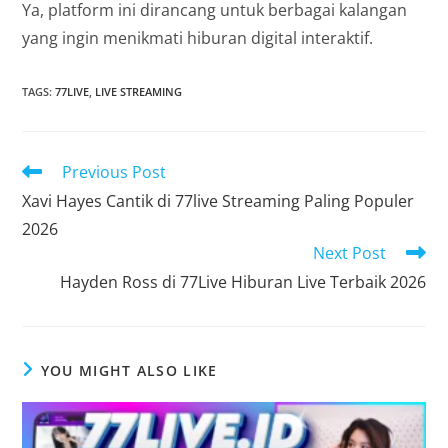
Ya, platform ini dirancang untuk berbagai kalangan
yang ingin menikmati hiburan digital interaktif.
TAGS
:
77LIVE
,
LIVE STREAMING
Read
Previous Post
more
Xavi Hayes Cantik di 77live Streaming Paling Populer
articles
2026
Next Post
Hayden Ross di 77Live Hiburan Live Terbaik 2026
YOU MIGHT ALSO LIKE