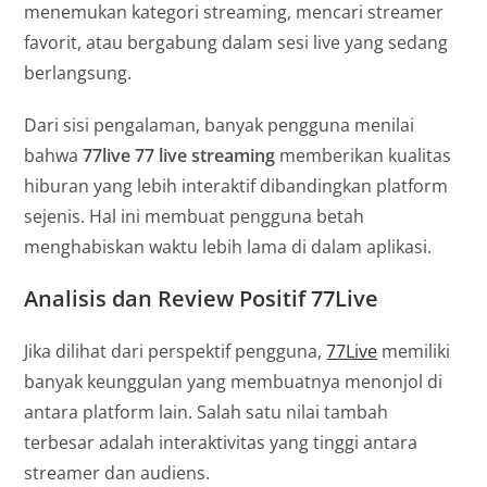
menemukan kategori streaming, mencari streamer
favorit, atau bergabung dalam sesi live yang sedang
berlangsung.
Dari sisi pengalaman, banyak pengguna menilai
bahwa
77live 77 live streaming
memberikan kualitas
hiburan yang lebih interaktif dibandingkan platform
sejenis. Hal ini membuat pengguna betah
menghabiskan waktu lebih lama di dalam aplikasi.
Analisis dan Review Positif 77Live
Jika dilihat dari perspektif pengguna,
77Live
memiliki
banyak keunggulan yang membuatnya menonjol di
antara platform lain. Salah satu nilai tambah
terbesar adalah interaktivitas yang tinggi antara
streamer dan audiens.