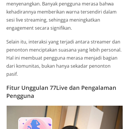
menyenangkan. Banyak pengguna merasa bahwa
kehadirannya memberikan warna tersendiri dalam
sesi live streaming, sehingga meningkatkan
engagement secara signifikan.
Selain itu, interaksi yang terjadi antara streamer dan
penonton menciptakan suasana yang lebih personal.
Hal ini membuat pengguna merasa menjadi bagian
dari komunitas, bukan hanya sekadar penonton
pasif.
Fitur Unggulan 77Live dan Pengalaman
Pengguna