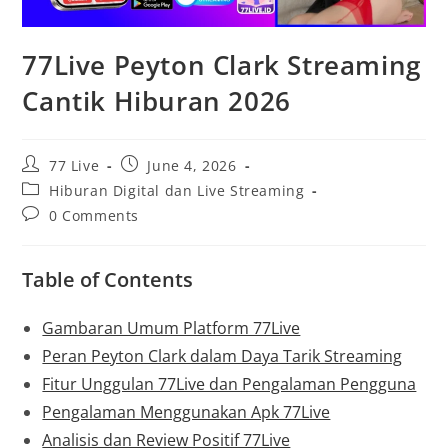
77Live Peyton Clark Streaming
Cantik Hiburan 2026
Post
Post
77 Live
June 4, 2026
author:
published:
Post
Hiburan Digital dan Live Streaming
category:
Post
0 Comments
comments:
Table of Contents
Gambaran Umum Platform 77Live
Peran Peyton Clark dalam Daya Tarik Streaming
Fitur Unggulan 77Live dan Pengalaman Pengguna
Pengalaman Menggunakan Apk 77Live
Analisis dan Review Positif 77Live